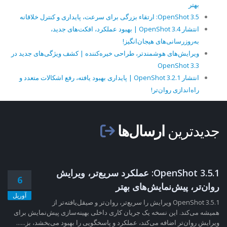
بهتر
OpenShot 3.5: ارتقاء بزرگی برای سرعت، پایداری و کنترل خلاقانه
انتشار OpenShot 3.4 | بهبود عملکرد، افکت‌های جدید،
به‌روزرسانی‌های هیجان‌انگیز!
ویرایش‌های هوشمندتر، طراحی خیره‌کننده | کشف ویژگی‌های جدید در
OpenShot 3.3
انتشار OpenShot 3.2.1 | پایداری بهبود یافته، رفع اشکالات متعدد و
راه‌اندازی روان‌تر!
جدیدترین
ارسال‌ها
OpenShot 3.5.1: عملکرد سریع‌تر، ویرایش
6
روان‌تر، پیش‌نمایش‌های بهتر
آوریل
OpenShot 3.5.1 ویرایش را سریع‌تر، روان‌تر و صیقل‌یافته‌تر از
همیشه می‌کند. این نسخه یک جریان کاری داخلی بهینه‌سازی پیش‌نمایش برای
ویرایش روان‌تر اضافه می‌کند، عملکرد و پاسخگویی را بهبود می‌بخشد، بز......