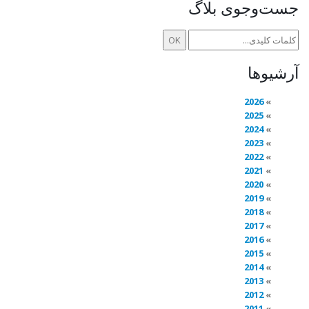
جست‌وجوی بلاگ
آرشیوها
2026
2025
2024
2023
2022
2021
2020
2019
2018
2017
2016
2015
2014
2013
2012
2011