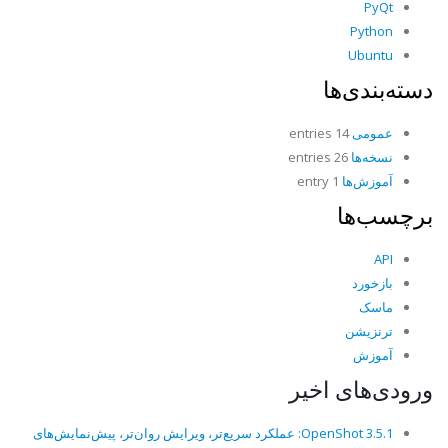
PyQt
Python
Ubuntu
دسته‌بندی‌ها
عمومی
14 entries
نسخه‌ها
26 entries
آموزش‌ها
1 entry
برچسب‌ها
API
بازخورد
ماسک
ترنزیشن
آموزش
ورودی‌های اخیر
OpenShot 3.5.1: عملکرد سریع‌تر، ویرایش روان‌تر، پیش‌نمایش‌های