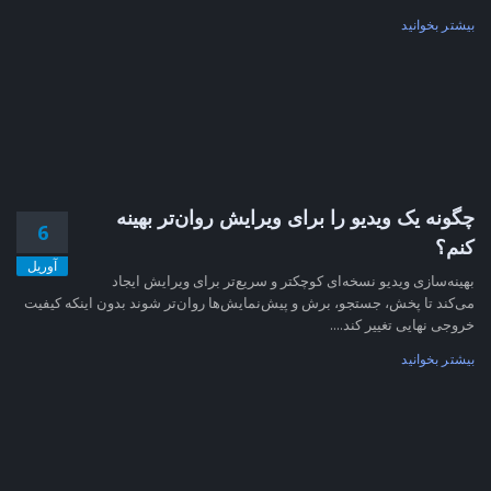
بیشتر بخوانید
چگونه یک ویدیو را برای ویرایش روان‌تر بهینه
6
کنم؟
آوریل
بهینه‌سازی ویدیو نسخه‌ای کوچکتر و سریع‌تر برای ویرایش ایجاد
می‌کند تا پخش، جستجو، برش و پیش‌نمایش‌ها روان‌تر شوند بدون اینکه کیفیت
خروجی نهایی تغییر کند....
بیشتر بخوانید