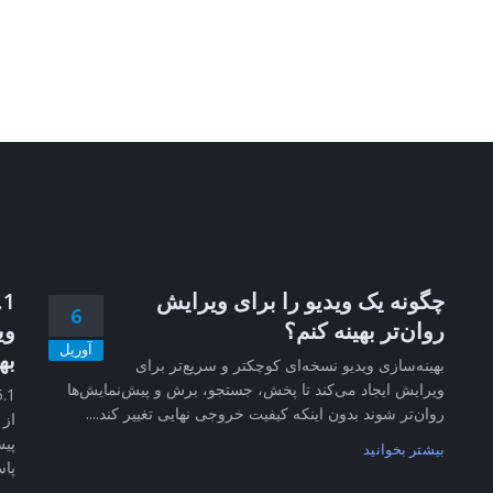
چگونه یک ویدیو را برای ویرایش
6
روان‌تر بهینه کنم؟
وی
آوریل
به
بهینه‌سازی ویدیو نسخه‌ای کوچکتر و سریع‌تر برای
ویرایش ایجاد می‌کند تا پخش، جستجو، برش و پیش‌نمایش‌ها
روان‌تر شوند بدون اینکه کیفیت خروجی نهایی تغییر کند....
از 
پیش
بیشتر بخوانید
پاس