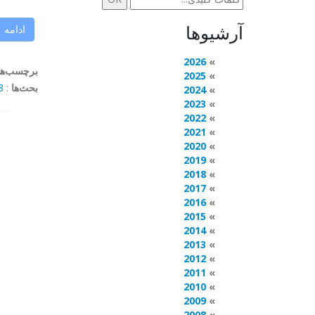
آرشیوها
ادامه
2026
برچسب‌ها
2025
بحث‌ها
:
mments
2024
2023
2022
2021
2020
2019
2018
2017
2016
2015
2014
2013
2012
2011
2010
2009
2008