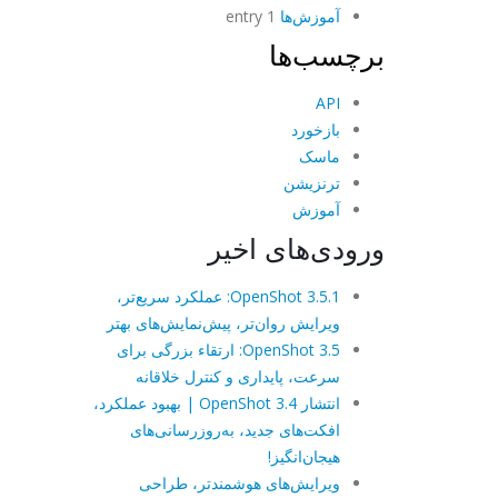
آموزش‌ها
1 entry
برچسب‌ها
API
بازخورد
ماسک
ترنزیشن
آموزش
ورودی‌های اخیر
OpenShot 3.5.1: عملکرد سریع‌تر،
ویرایش روان‌تر، پیش‌نمایش‌های بهتر
OpenShot 3.5: ارتقاء بزرگی برای
سرعت، پایداری و کنترل خلاقانه
انتشار OpenShot 3.4 | بهبود عملکرد،
افکت‌های جدید، به‌روزرسانی‌های
هیجان‌انگیز!
ویرایش‌های هوشمندتر، طراحی