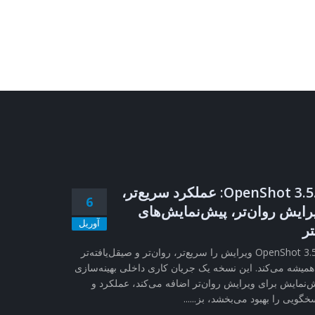
OpenShot 3.5.1: عملکرد سریع‌تر،
6
رایش روان‌تر، پیش‌نمایش‌های
آوریل
تر
OpenShot 3.5.1 ویرایش را سریع‌تر، روان‌تر و صیقل‌یافته‌تر
همیشه می‌کند. این نسخه یک جریان کاری داخلی بهینه‌سازی
‌نمایش برای ویرایش روان‌تر اضافه می‌کند، عملکرد و
خگویی را بهبود می‌بخشد، بز......