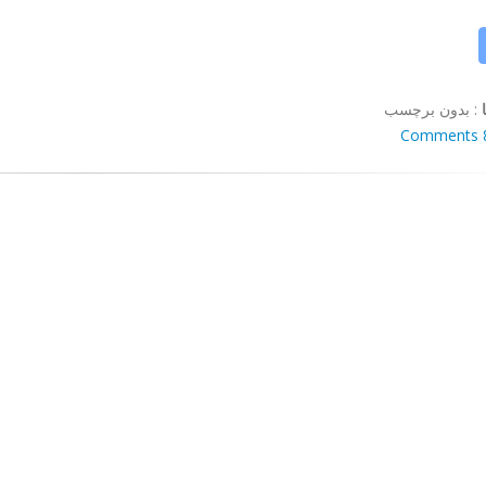
:
بدون برچسب
8 Co