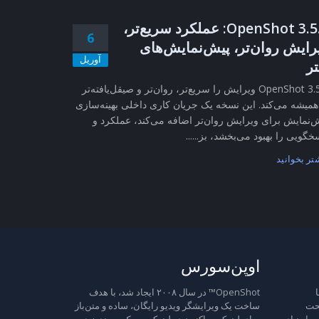
OpenShot 3.5.1: عملکرد سریع‌تر،
6
رایش روان‌تر، پیش‌نمایش‌های
آوریل
تر
OpenShot 3.5.1 ویرایش را سریع‌تر، روان‌تر و صیقل‌یافته‌تر
همیشه می‌کند. این نسخه یک جریان کاری داخلی بهینه‌سازی
‌نمایش برای ویرایش روان‌تر اضافه می‌کند، عملکرد و
خگویی را بهبود می‌بخشد، بز......
تر بخوانید
اوپن‌سورس
ا
OpenShot™ در سال ۲۰۰۸ ایجاد شد، با هدف
تحت
ساخت یک ویرایشگر ویدیو رایگان، ساده و متن‌باز