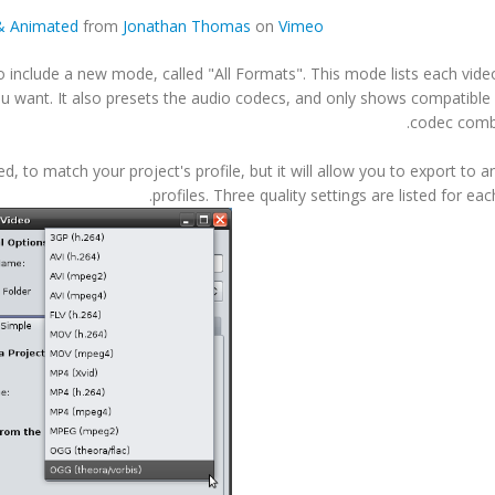
 & Animated
from
Jonathan Thomas
on
Vimeo
 include a new mode, called "All Formats". This mode lists each vid
u want. It also presets the audio codecs, and only shows compatible
codec combi
ed, to match your project's profile, but it will allow you to export to a
profiles. Three quality settings are listed for eac