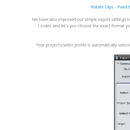
.
Rotate Clips - Fixed
We have also improved our simple export settings to
/ codec and let's you choose the exact format yo
Your project's video profile is automatically select