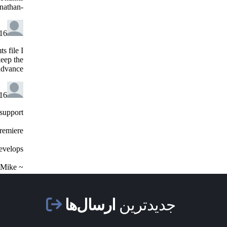
جدیدترین
ارسال‌ها