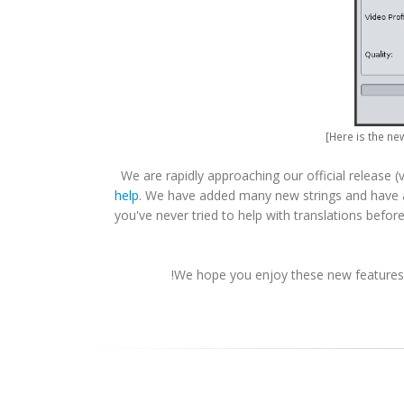
We are rapidly approaching our official release
help
. We have added many new strings and have 
you've never tried to help with translations before,
We hope you enjoy these new features, 