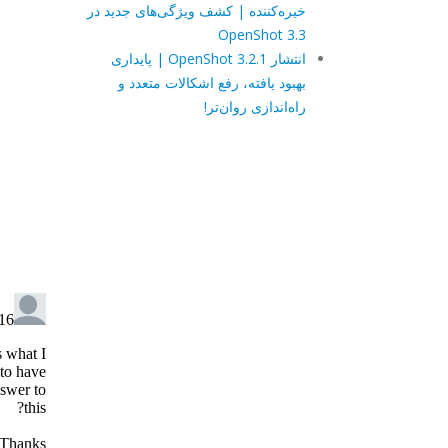
خیره‌کننده | کشف ویژگی‌های جدید در
OpenShot 3.3
انتشار OpenShot 3.2.1 | پایداری
بهبود یافته، رفع اشکالات متعدد و
راه‌اندازی روان‌تر!