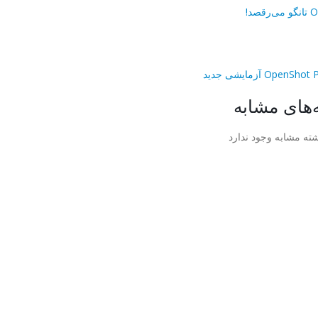
قصد!
Open آزمایشی جدید
‌های مشابه
ته مشابه وجود ندارد