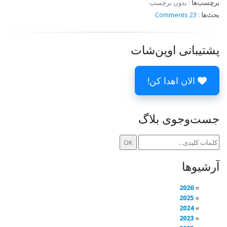
برچسب‌ها
:
بدون برچسب
بحث‌ها
:
23 Comments
پشتیبانی اوپن‌شات
الان اهدا کن!
جست‌وجوی بلاگ
آرشیوها
2026
2025
2024
2023