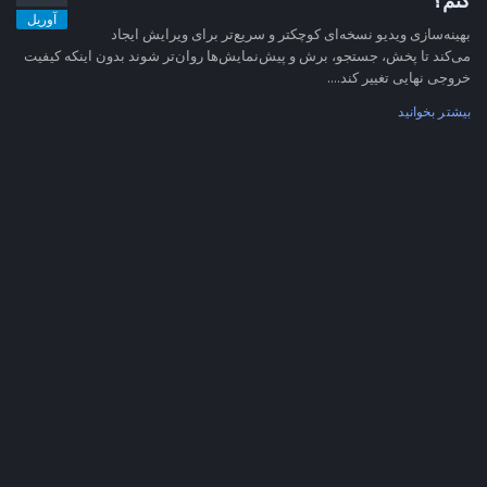
کنم؟
آوریل
بهینه‌سازی ویدیو نسخه‌ای کوچکتر و سریع‌تر برای ویرایش ایجاد
می‌کند تا پخش، جستجو، برش و پیش‌نمایش‌ها روان‌تر شوند بدون اینکه کیفیت
خروجی نهایی تغییر کند....
بیشتر بخوانید