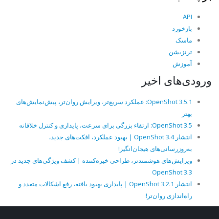
API
بازخورد
ماسک
ترنزیشن
آموزش
ورودی‌های اخیر
OpenShot 3.5.1: عملکرد سریع‌تر، ویرایش روان‌تر، پیش‌نمایش‌های
بهتر
OpenShot 3.5: ارتقاء بزرگی برای سرعت، پایداری و کنترل خلاقانه
انتشار OpenShot 3.4 | بهبود عملکرد، افکت‌های جدید،
به‌روزرسانی‌های هیجان‌انگیز!
ویرایش‌های هوشمندتر، طراحی خیره‌کننده | کشف ویژگی‌های جدید در
OpenShot 3.3
انتشار OpenShot 3.2.1 | پایداری بهبود یافته، رفع اشکالات متعدد و
راه‌اندازی روان‌تر!