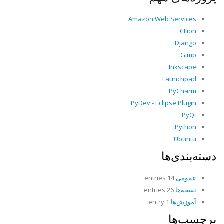
Amazon Web Services
CLion
Django
Gimp
Inkscape
Launchpad
PyCharm
PyDev - Eclipse Plugin
PyQt
Python
Ubuntu
دسته‌بندی‌ها
عمومی
14 entries
نسخه‌ها
26 entries
آموزش‌ها
1 entry
برچسب‌ها