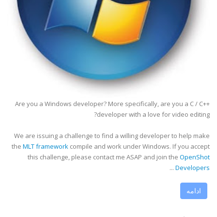
Are you a Windows developer? More specifically, are you a C / C++
developer with a love for video editing?
We are issuing a challenge to find a willing developer to help make
the
MLT framework
compile and work under Windows. If you accept
this challenge, please contact me ASAP and join the
OpenShot
...
Developers
ادامه