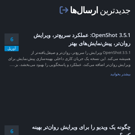
جدیدترین
ارسال‌ها
OpenShot 3.5.1: عملکرد سریع‌تر، ویرایش
6
روان‌تر، پیش‌نمایش‌های بهتر
آوریل
OpenShot 3.5.1 ویرایش را سریع‌تر، روان‌تر و صیقل‌یافته‌تر از
همیشه می‌کند. این نسخه یک جریان کاری داخلی بهینه‌سازی پیش‌نمایش برای
ویرایش روان‌تر اضافه می‌کند، عملکرد و پاسخگویی را بهبود می‌بخشد، بز......
بیشتر بخوانید
چگونه یک ویدیو را برای ویرایش روان‌تر بهینه
6