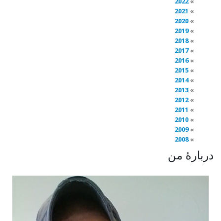
2022
2021
2020
2019
2018
2017
2016
2015
2014
2013
2012
2011
2010
2009
2008
دربارهٔ من