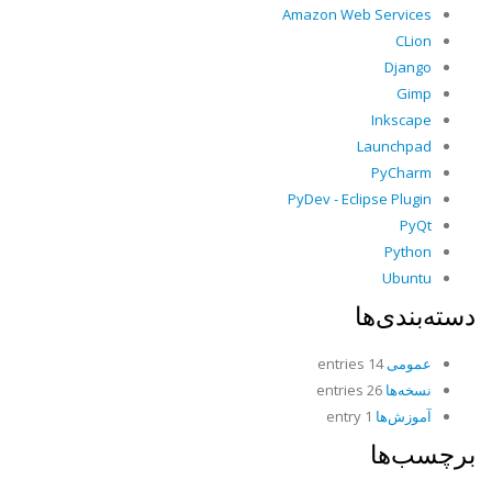
Amazon Web Services
CLion
Django
Gimp
Inkscape
Launchpad
PyCharm
PyDev - Eclipse Plugin
PyQt
Python
Ubuntu
دسته‌بندی‌ها
عمومی
14 entries
نسخه‌ها
26 entries
آموزش‌ها
1 entry
برچسب‌ها