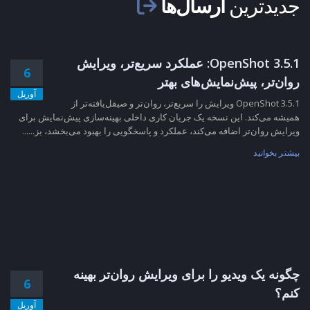
جدیدترین
ارسال‌ها
OpenShot 3.5.1: عملکرد سریع‌تر، ویرایش
6
روان‌تر، پیش‌نمایش‌های بهتر
آوریل
OpenShot 3.5.1 ویرایش را سریع‌تر، روان‌تر و صیقل‌یافته‌تر از
همیشه می‌کند. این نسخه یک جریان کاری داخلی بهینه‌سازی پیش‌نمایش برای
ویرایش روان‌تر اضافه می‌کند، عملکرد و پاسخگویی را بهبود می‌بخشد، بز......
بیشتر بخوانید
چگونه یک ویدیو را برای ویرایش روان‌تر بهینه
6
کنم؟
آوریل