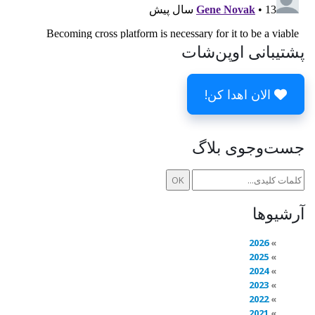
پشتیبانی اوپن‌شات
الان اهدا کن!
جست‌وجوی بلاگ
آرشیوها
2026
2025
2024
2023
2022
2021