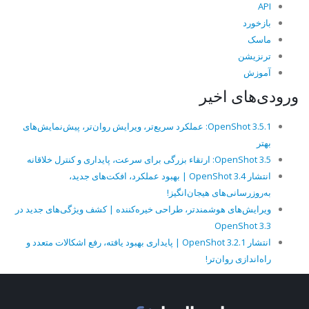
API
بازخورد
ماسک
ترنزیشن
آموزش
ورودی‌های اخیر
OpenShot 3.5.1: عملکرد سریع‌تر، ویرایش روان‌تر، پیش‌نمایش‌های
بهتر
OpenShot 3.5: ارتقاء بزرگی برای سرعت، پایداری و کنترل خلاقانه
انتشار OpenShot 3.4 | بهبود عملکرد، افکت‌های جدید،
به‌روزرسانی‌های هیجان‌انگیز!
ویرایش‌های هوشمندتر، طراحی خیره‌کننده | کشف ویژگی‌های جدید در
OpenShot 3.3
انتشار OpenShot 3.2.1 | پایداری بهبود یافته، رفع اشکالات متعدد و
راه‌اندازی روان‌تر!