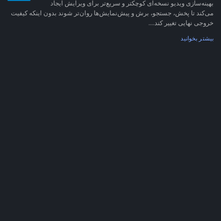
بهینه‌سازی ویدیو نسخه‌ای کوچکتر و سریع‌تر برای ویرایش ایجاد
می‌کند تا پخش، جستجو، برش و پیش‌نمایش‌ها روان‌تر شوند بدون اینکه کیفیت
خروجی نهایی تغییر کند....
بیشتر بخوانید