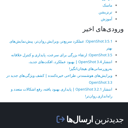
ماسک
ترنزیشن
آموزش
ورودی‌های اخیر
OpenShot 3.5.1: عملکرد سریع‌تر، ویرایش روان‌تر، پیش‌نمایش‌های
بهتر
OpenShot 3.5: ارتقاء بزرگی برای سرعت، پایداری و کنترل خلاقانه
انتشار OpenShot 3.4 | بهبود عملکرد، افکت‌های جدید،
به‌روزرسانی‌های هیجان‌انگیز!
ویرایش‌های هوشمندتر، طراحی خیره‌کننده | کشف ویژگی‌های جدید در
OpenShot 3.3
انتشار OpenShot 3.2.1 | پایداری بهبود یافته، رفع اشکالات متعدد و
راه‌اندازی روان‌تر!
جدیدترین
ارسال‌ها