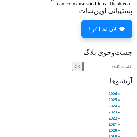
پشتیبانی اوپن‌شات
الان اهدا کن!
جست‌وجوی بلاگ
آرشیوها
2026
2025
2024
2023
2022
2021
2020
2019