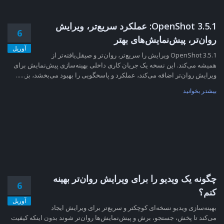
OpenShot 3.5.1: عملکرد سریع‌تر، ویرایش
6
روان‌تر، پیش‌نمایش‌های بهتر
آوریل
OpenShot 3.5.1 ویرایش را سریع‌تر، روان‌تر و صیقل‌یافته‌تر از
همیشه می‌کند. این نسخه یک جریان کاری داخلی بهینه‌سازی پیش‌نمایش برای
ویرایش روان‌تر اضافه می‌کند، عملکرد و پاسخگویی را بهبود می‌بخشد، بز......
بیشتر بخوانید
چگونه یک ویدیو را برای ویرایش روان‌تر بهینه
6
کنم؟
آوریل
بهینه‌سازی ویدیو نسخه‌ای کوچکتر و سریع‌تر برای ویرایش ایجاد
می‌کند تا پخش، جستجو، برش و پیش‌نمایش‌ها روان‌تر شوند بدون اینکه کیفیت