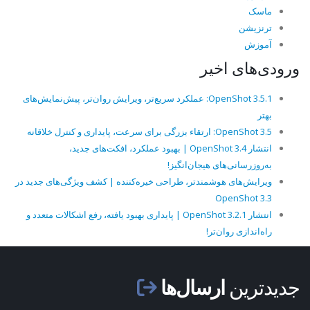
ماسک
ترنزیشن
آموزش
ورودی‌های اخیر
OpenShot 3.5.1: عملکرد سریع‌تر، ویرایش روان‌تر، پیش‌نمایش‌های
بهتر
OpenShot 3.5: ارتقاء بزرگی برای سرعت، پایداری و کنترل خلاقانه
انتشار OpenShot 3.4 | بهبود عملکرد، افکت‌های جدید،
به‌روزرسانی‌های هیجان‌انگیز!
ویرایش‌های هوشمندتر، طراحی خیره‌کننده | کشف ویژگی‌های جدید در
OpenShot 3.3
انتشار OpenShot 3.2.1 | پایداری بهبود یافته، رفع اشکالات متعدد و
راه‌اندازی روان‌تر!
جدیدترین
ارسال‌ها