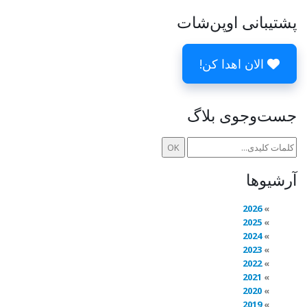
پشتیبانی اوپن‌شات
الان اهدا کن!
جست‌وجوی بلاگ
آرشیوها
2026
2025
2024
2023
2022
2021
2020
2019