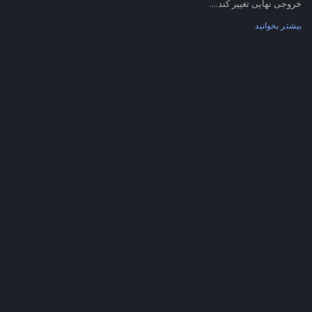
خروجی نهایی تغییر کند....
بیشتر بخوانید