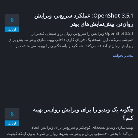
OpenShot 3.5.1: عملکرد سریع‌تر، ویرایش
6
روان‌تر، پیش‌نمایش‌های بهتر
آوریل
OpenShot 3.5.1 ویرایش را سریع‌تر، روان‌تر و صیقل‌یافته‌تر از
همیشه می‌کند. این نسخه یک جریان کاری داخلی بهینه‌سازی پیش‌نمایش برای
ویرایش روان‌تر اضافه می‌کند، عملکرد و پاسخگویی را بهبود می‌بخشد، بز......
بیشتر بخوانید
چگونه یک ویدیو را برای ویرایش روان‌تر بهینه
6
کنم؟
آوریل
بهینه‌سازی ویدیو نسخه‌ای کوچکتر و سریع‌تر برای ویرایش ایجاد
می‌کند تا پخش، جستجو، برش و پیش‌نمایش‌ها روان‌تر شوند بدون اینکه کیفیت