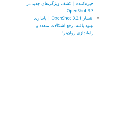
خیره‌کننده | کشف ویژگی‌های جدید در
OpenShot 3.3
انتشار OpenShot 3.2.1 | پایداری
بهبود یافته، رفع اشکالات متعدد و
راه‌اندازی روان‌تر!