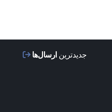
جدیدترین
ارسال‌ها