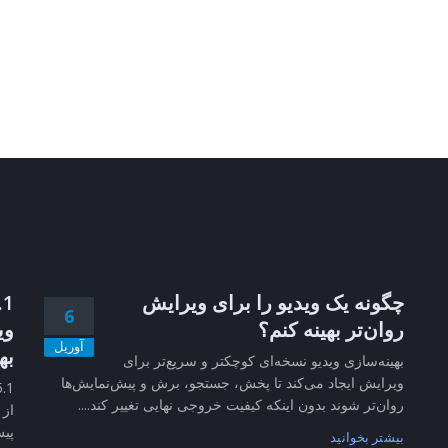
چگونه یک ویدیو را برای ویرایش
6
روان‌تر بهینه کنم؟
وی
آوریل
به
بهینه‌سازی ویدیو نسخه‌ای کوچکتر و سریع‌تر برای
ویرایش ایجاد می‌کند تا پخش، جستجو، برش و پیش‌نمایش‌ها
روان‌تر شوند بدون اینکه کیفیت خروجی نهایی تغییر کند....
از 
پیش
بیشتر بخوانید