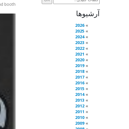
d booth!
آرشیوها
2026
2025
2024
2023
2022
2021
2020
2019
2018
2017
2016
2015
2014
2013
2012
2011
2010
2009
2008