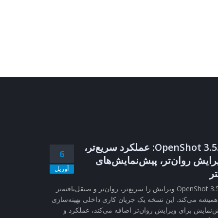
OpenShot 3.5.1: عملکرد سریع‌تر،
6
رایش روان‌تر، پیش‌نمایش‌های
آوریل
تر
OpenShot 3.5.1 ویرایش را سریع‌تر، روان‌تر و صیقل‌یافته‌تر
همیشه می‌کند. این نسخه یک جریان کاری داخلی بهینه‌سازی
‌نمایش برای ویرایش روان‌تر اضافه می‌کند، عملکرد و