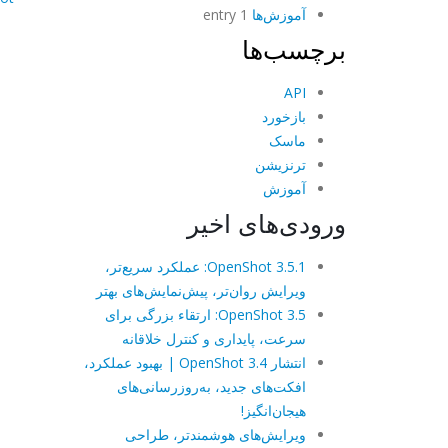
آموزش‌ها
1 entry
برچسب‌ها
API
بازخورد
ماسک
ترنزیشن
آموزش
ورودی‌های اخیر
OpenShot 3.5.1: عملکرد سریع‌تر،
ویرایش روان‌تر، پیش‌نمایش‌های بهتر
OpenShot 3.5: ارتقاء بزرگی برای
سرعت، پایداری و کنترل خلاقانه
انتشار OpenShot 3.4 | بهبود عملکرد،
افکت‌های جدید، به‌روزرسانی‌های
هیجان‌انگیز!
ویرایش‌های هوشمندتر، طراحی