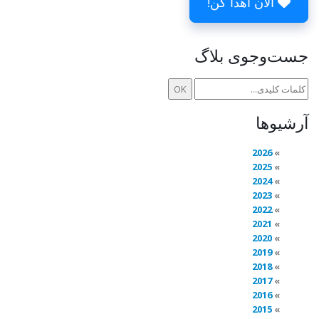
الان اهدا کن!
جست‌وجوی بلاگ
آرشیوها
2026
2025
2024
2023
2022
2021
2020
2019
2018
2017
2016
2015