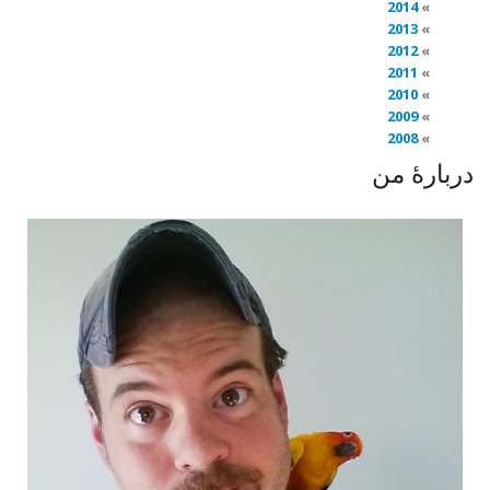
2014
2013
2012
2011
2010
2009
2008
دربارهٔ من