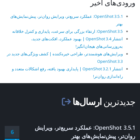
ورودی‌های اخیر
OpenShot 3.5.1: عملکرد سریع‌تر، ویرایش روان‌تر، پیش‌نمایش‌های
بهتر
OpenShot 3.5: ارتقاء بزرگی برای سرعت، پایداری و کنترل خلاقانه
انتشار OpenShot 3.4 | بهبود عملکرد، افکت‌های جدید،
به‌روزرسانی‌های هیجان‌انگیز!
ویرایش‌های هوشمندتر، طراحی خیره‌کننده | کشف ویژگی‌های جدید در
OpenShot 3.3
انتشار OpenShot 3.2.1 | پایداری بهبود یافته، رفع اشکالات متعدد و
راه‌اندازی روان‌تر!
جدیدترین
ارسال‌ها
OpenShot 3.5.1: عملکرد سریع‌تر، ویرایش
6
روان‌تر، پیش‌نمایش‌های بهتر