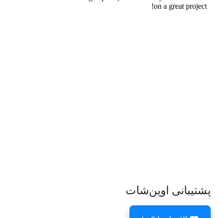
پشتیبانی اوپن‌شات