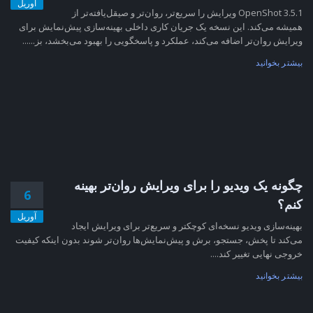
آوریل
OpenShot 3.5.1 ویرایش را سریع‌تر، روان‌تر و صیقل‌یافته‌تر از
همیشه می‌کند. این نسخه یک جریان کاری داخلی بهینه‌سازی پیش‌نمایش برای
ویرایش روان‌تر اضافه می‌کند، عملکرد و پاسخگویی را بهبود می‌بخشد، بز......
بیشتر بخوانید
چگونه یک ویدیو را برای ویرایش روان‌تر بهینه
6
کنم؟
آوریل
بهینه‌سازی ویدیو نسخه‌ای کوچکتر و سریع‌تر برای ویرایش ایجاد
می‌کند تا پخش، جستجو، برش و پیش‌نمایش‌ها روان‌تر شوند بدون اینکه کیفیت
خروجی نهایی تغییر کند....
بیشتر بخوانید