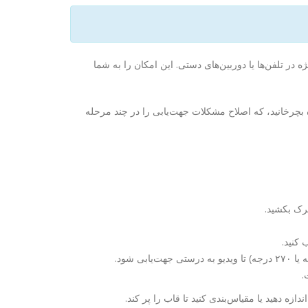
در تلفن‌ها یا دوربین‌های دستی. این امکان را به شما
ساده بچرخانید، که اصلاح مشکلات جهت‌یابی را در چند مرحله
ترک بکشید.
 کنید.
.
ه دهید یا مقیاس‌بندی کنید تا قاب را پر کند.