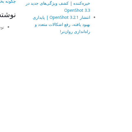
چگونه بخ
خیره‌کننده | کشف ویژگی‌های جدید در
OpenShot 3.3
نوشته
انتشار OpenShot 3.2.1 | پایداری
بهبود یافته، رفع اشکالات متعدد و
نوش
راه‌اندازی روان‌تر!