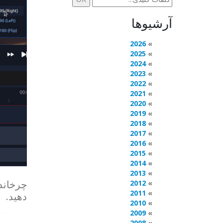
آرشیوها
2026
2025
2024
2023
2022
2021
2020
2019
2018
2017
2016
2015
2014
2013
چرخاند
2012
2011
دهید.
2010
2009
2008