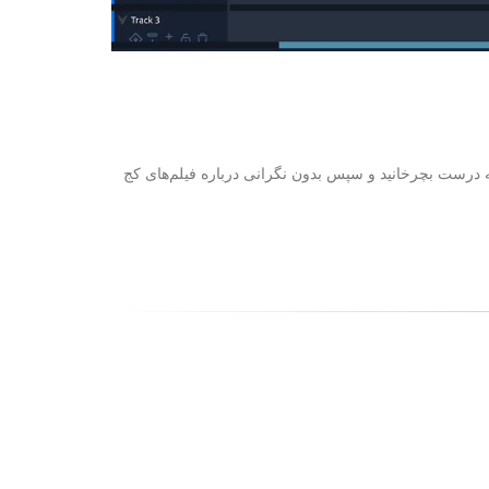
خود را به زاویه درست بچرخانید و سپس بدون نگرانی درباره فیلم‌های کج