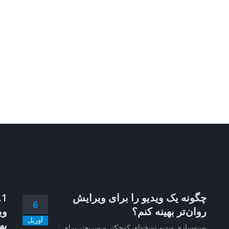
چگونه یک ویدیو را برای ویرایش
6
روان‌تر بهینه کنم؟
وی
آوریل
به
بهینه‌سازی ویدیو نسخه‌ای کوچکتر و سریع‌تر برای