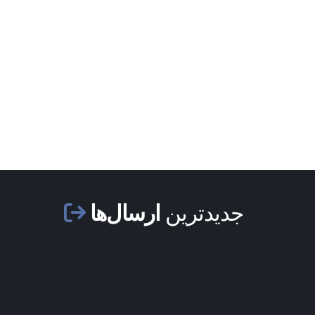
جدیدترین
ارسال‌ها