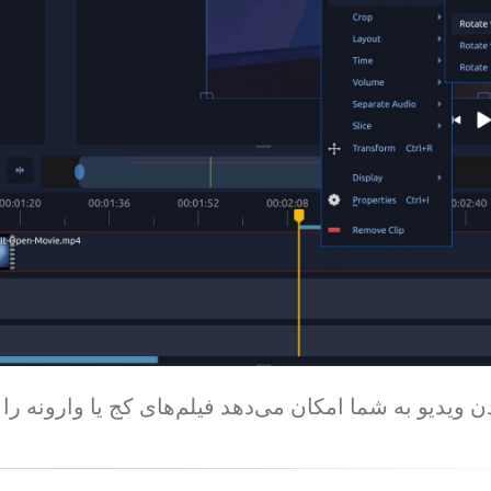
ن ویدیو به شما امکان می‌دهد فیلم‌های کج یا وارونه 