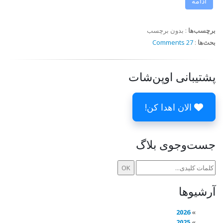
ادامه
برچسب‌ها
:
بدون برچسب
بحث‌ها
:
27 Comments
پشتیبانی اوپن‌شات
الان اهدا کن!
جست‌وجوی بلاگ
آرشیوها
2026
2025