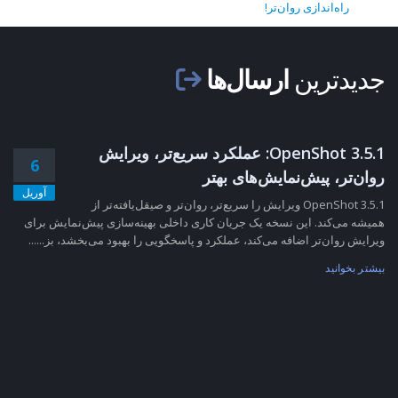
راه‌اندازی روان‌تر!
جدیدترین
ارسال‌ها
OpenShot 3.5.1: عملکرد سریع‌تر، ویرایش
6
روان‌تر، پیش‌نمایش‌های بهتر
آوریل
OpenShot 3.5.1 ویرایش را سریع‌تر، روان‌تر و صیقل‌یافته‌تر از
همیشه می‌کند. این نسخه یک جریان کاری داخلی بهینه‌سازی پیش‌نمایش برای
ویرایش روان‌تر اضافه می‌کند، عملکرد و پاسخگویی را بهبود می‌بخشد، بز......
بیشتر بخوانید