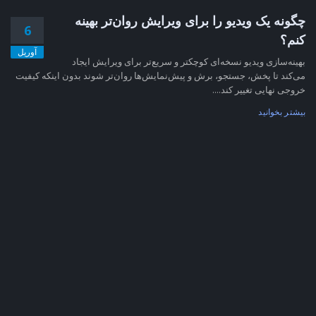
چگونه یک ویدیو را برای ویرایش روان‌تر بهینه
6
کنم؟
آوریل
بهینه‌سازی ویدیو نسخه‌ای کوچکتر و سریع‌تر برای ویرایش ایجاد
می‌کند تا پخش، جستجو، برش و پیش‌نمایش‌ها روان‌تر شوند بدون اینکه کیفیت
خروجی نهایی تغییر کند....
بیشتر بخوانید