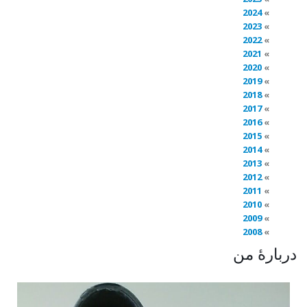
2024
2023
2022
2021
2020
2019
2018
2017
2016
2015
2014
2013
2012
2011
2010
2009
2008
دربارهٔ من