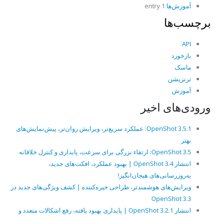
آموزش‌ها
1 entry
برچسب‌ها
API
بازخورد
ماسک
ترنزیشن
آموزش
ورودی‌های اخیر
OpenShot 3.5.1: عملکرد سریع‌تر، ویرایش روان‌تر، پیش‌نمایش‌های
بهتر
OpenShot 3.5: ارتقاء بزرگی برای سرعت، پایداری و کنترل خلاقانه
انتشار OpenShot 3.4 | بهبود عملکرد، افکت‌های جدید،
به‌روزرسانی‌های هیجان‌انگیز!
ویرایش‌های هوشمندتر، طراحی خیره‌کننده | کشف ویژگی‌های جدید در
OpenShot 3.3
انتشار OpenShot 3.2.1 | پایداری بهبود یافته، رفع اشکالات متعدد و