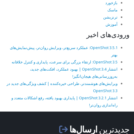
بازخورد
ماسک
ترنزیشن
آموزش
ورودی‌های اخیر
OpenShot 3.5.1: عملکرد سریع‌تر، ویرایش روان‌تر، پیش‌نمایش‌های
بهتر
OpenShot 3.5: ارتقاء بزرگی برای سرعت، پایداری و کنترل خلاقانه
انتشار OpenShot 3.4 | بهبود عملکرد، افکت‌های جدید،
به‌روزرسانی‌های هیجان‌انگیز!
ویرایش‌های هوشمندتر، طراحی خیره‌کننده | کشف ویژگی‌های جدید در
OpenShot 3.3
انتشار OpenShot 3.2.1 | پایداری بهبود یافته، رفع اشکالات متعدد و
راه‌اندازی روان‌تر!
جدیدترین
ارسال‌ها