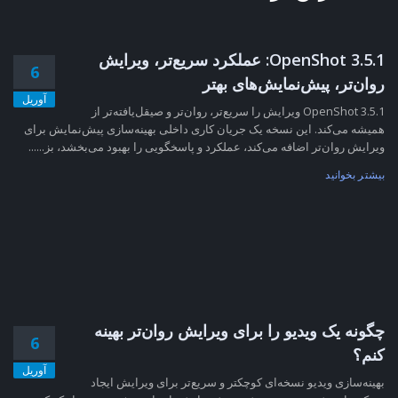
OpenShot 3.5.1: عملکرد سریع‌تر، ویرایش
6
روان‌تر، پیش‌نمایش‌های بهتر
آوریل
OpenShot 3.5.1 ویرایش را سریع‌تر، روان‌تر و صیقل‌یافته‌تر از
همیشه می‌کند. این نسخه یک جریان کاری داخلی بهینه‌سازی پیش‌نمایش برای
ویرایش روان‌تر اضافه می‌کند، عملکرد و پاسخگویی را بهبود می‌بخشد، بز......
بیشتر بخوانید
چگونه یک ویدیو را برای ویرایش روان‌تر بهینه
6
کنم؟
آوریل
بهینه‌سازی ویدیو نسخه‌ای کوچکتر و سریع‌تر برای ویرایش ایجاد