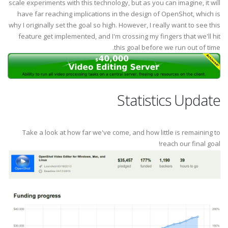
scale experiments with this technology, but as you can imagine, it will
have far reaching implications in the design of OpenShot, which is
why I originally set the goal so high. However, I really want to see this
feature get implemented, and I'm crossing my fingers that we'll hit
this goal before we run out of time.
Statistics Update
Take a look at how far we've come, and how little is remaining to
reach our final goal!