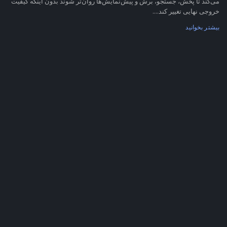
می‌کند تا پخش، جستجو، برش و پیش‌نمایش‌ها روان‌تر شوند بدون اینکه کیفیت
خروجی نهایی تغییر کند....
بیشتر بخوانید