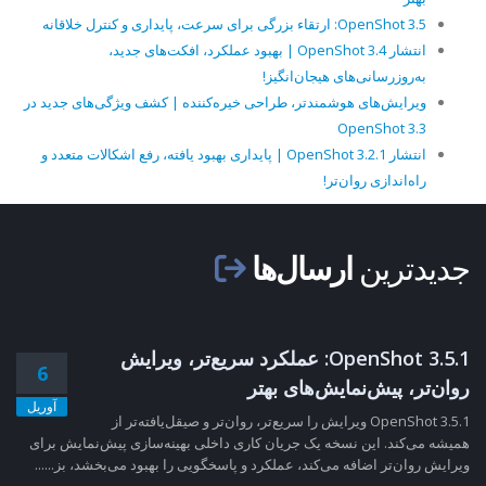
OpenShot 3.5: ارتقاء بزرگی برای سرعت، پایداری و کنترل خلاقانه
انتشار OpenShot 3.4 | بهبود عملکرد، افکت‌های جدید،
به‌روزرسانی‌های هیجان‌انگیز!
ویرایش‌های هوشمندتر، طراحی خیره‌کننده | کشف ویژگی‌های جدید در
OpenShot 3.3
انتشار OpenShot 3.2.1 | پایداری بهبود یافته، رفع اشکالات متعدد و
راه‌اندازی روان‌تر!
جدیدترین
ارسال‌ها
OpenShot 3.5.1: عملکرد سریع‌تر، ویرایش
6
روان‌تر، پیش‌نمایش‌های بهتر
آوریل
OpenShot 3.5.1 ویرایش را سریع‌تر، روان‌تر و صیقل‌یافته‌تر از
همیشه می‌کند. این نسخه یک جریان کاری داخلی بهینه‌سازی پیش‌نمایش برای
ویرایش روان‌تر اضافه می‌کند، عملکرد و پاسخگویی را بهبود می‌بخشد، بز......