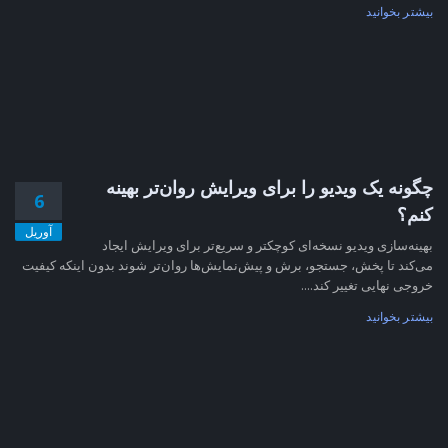
بیشتر بخوانید
چگونه یک ویدیو را برای ویرایش روان‌تر بهینه
6
کنم؟
آوریل
بهینه‌سازی ویدیو نسخه‌ای کوچکتر و سریع‌تر برای ویرایش ایجاد
می‌کند تا پخش، جستجو، برش و پیش‌نمایش‌ها روان‌تر شوند بدون اینکه کیفیت
خروجی نهایی تغییر کند....
بیشتر بخوانید