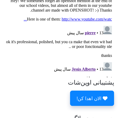
پشتیبانی اوپن‌شات
الان اهدا کن!