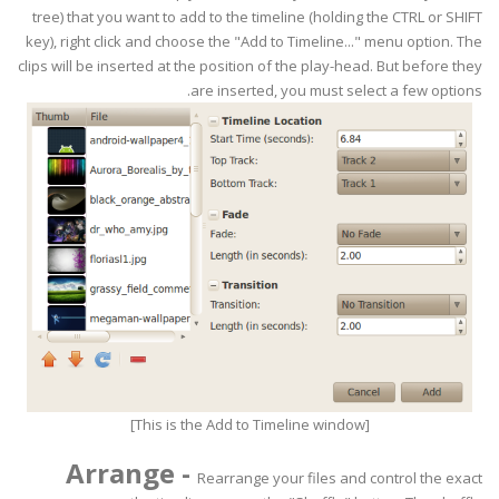
tree) that you want to add to the timeline (holding the CTRL or SHIFT
key), right click and choose the "Add to Timeline..." menu option. The
clips will be inserted at the position of the play-head. But before they
are inserted, you must select a few options.
[This is the Add to Timeline window]
Arrange
-
Rearrange your files and control the exact