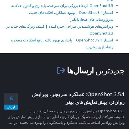
OpenShot 3.5: ارتقاء بزرگی برای سرعت، پایداری و کنترل خلاقانه
انتشار OpenShot 3.4 | بهبود عملکرد، افکت‌های جدید،
به‌روزرسانی‌های هیجان‌انگیز!
ویرایش‌های هوشمندتر، طراحی خیره‌کننده | کشف ویژگی‌های جدید در
OpenShot 3.3
انتشار OpenShot 3.2.1 | پایداری بهبود یافته، رفع اشکالات متعدد و
راه‌اندازی روان‌تر!
جدیدترین
ارسال‌ها
OpenShot 3.5.1: عملکرد سریع‌تر، ویرایش
6
روان‌تر، پیش‌نمایش‌های بهتر
آوریل
OpenShot 3.5.1 ویرایش را سریع‌تر، روان‌تر و صیقل‌یافته‌تر از
همیشه می‌کند. این نسخه یک جریان کاری داخلی بهینه‌سازی پیش‌نمایش برای
ویرایش روان‌تر اضافه می‌کند، عملکرد و پاسخگویی را بهبود می‌بخشد، بز......