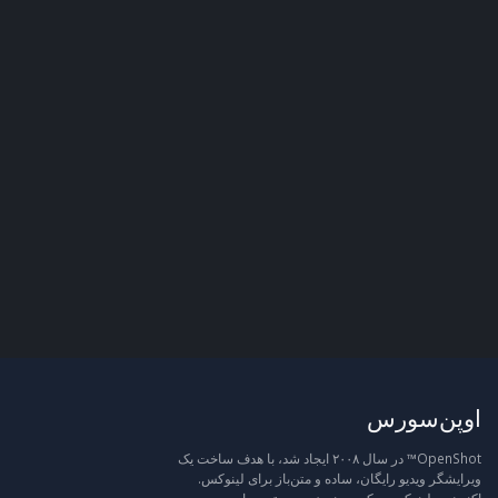
اوپن‌سورس
OpenShot™ در سال ۲۰۰۸ ایجاد شد، با هدف ساخت یک
ویرایشگر ویدیو رایگان، ساده و متن‌باز برای لینوکس.