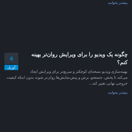
بیشتر بخوانید
چگونه یک ویدیو را برای ویرایش روان‌تر بهینه
6
کنم؟
آوریل
بهینه‌سازی ویدیو نسخه‌ای کوچکتر و سریع‌تر برای ویرایش ایجاد
می‌کند تا پخش، جستجو، برش و پیش‌نمایش‌ها روان‌تر شوند بدون اینکه کیفیت
خروجی نهایی تغییر کند....
بیشتر بخوانید