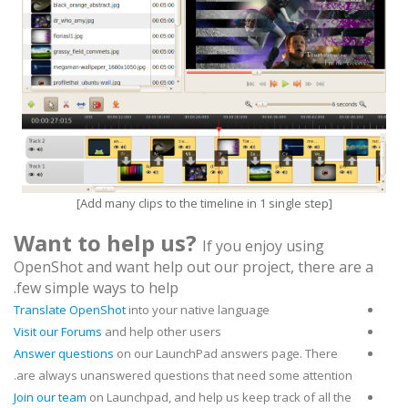
[Add many clips to the timeline in 1 single step]
Want to help us?
If you enjoy using
OpenShot and want help out our project, there are a
few simple ways to help.
Translate OpenShot
into your native language
Visit our Forums
and help other users
Answer questions
on our LaunchPad answers page. There
are always unanswered questions that need some attention.
Join our team
on Launchpad, and help us keep track of all the