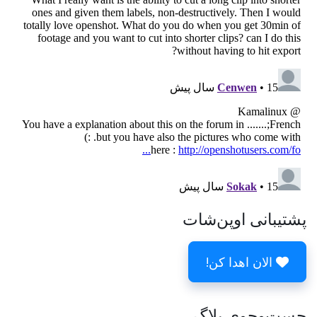
پشتیبانی اوپن‌شات
الان اهدا کن!
جست‌وجوی بلاگ