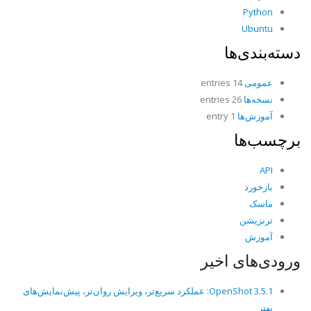
Python
Ubuntu
دسته‌بندی‌ها
عمومی
14 entries
نسخه‌ها
26 entries
آموزش‌ها
1 entry
برچسب‌ها
API
بازخورد
ماسک
ترنزیشن
آموزش
ورودی‌های اخیر
OpenShot 3.5.1: عملکرد سریع‌تر، ویرایش روان‌تر، پیش‌نمایش‌های
بهتر