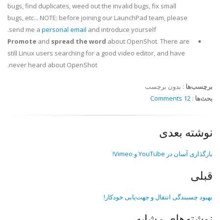
bugs, find duplicates, weed out the invalid bugs, fix small
bugs, etc... NOTE: before joining our LaunchPad team, please
send me a
personal email
and introduce yourself.
Promote
and
spread the word
about OpenShot. There are
still Linux users searching for a good video editor, and have
never heard about OpenShot.
برچسب‌ها
:
بدون برچسب
بحث‌ها
:
12 Comments
نوشته بعدی
بارگذاری آسان در YouTube و Vimeo!
قبلی
بهبود چسبندگی انتقال و جهت‌یابی خودکار!
نوشته‌های مشابه