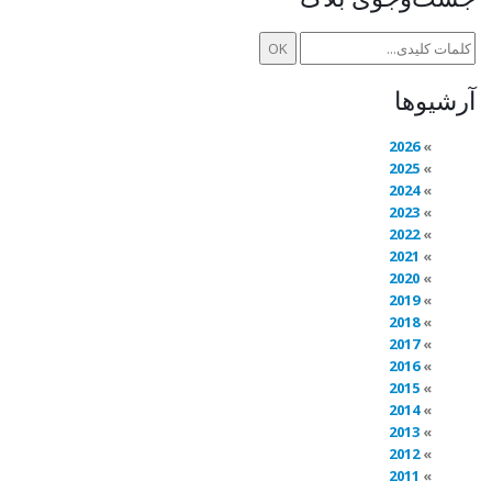
آرشیوها
2026
2025
2024
2023
2022
2021
2020
2019
2018
2017
2016
2015
2014
2013
2012
2011