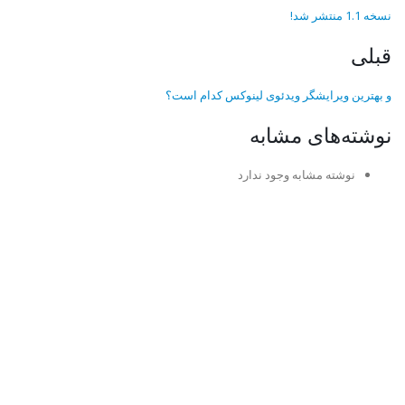
نسخه 1.1 منتشر شد!
قبلی
و بهترین ویرایشگر ویدئوی لینوکس کدام است؟
نوشته‌های مشابه
نوشته مشابه وجود ندارد