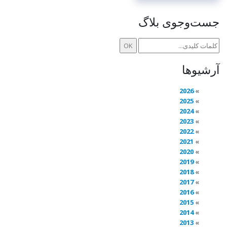
جست‌وجوی بلاگ
آرشیوها
2026
2025
2024
2023
2022
2021
2020
2019
2018
2017
2016
2015
2014
2013