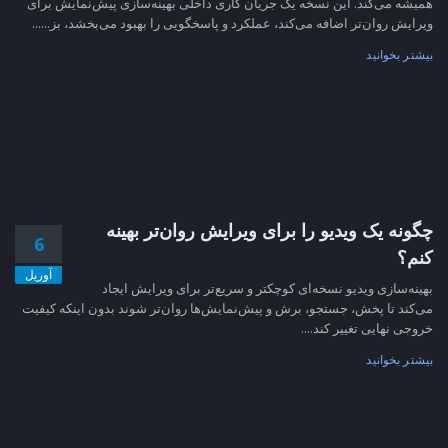
همیشه می‌کند. این نسخه یک جریان کاری داخلی بهینه‌سازی پیش‌نمایش برای
ویرایش روان‌تر اضافه می‌کند، عملکرد و پاسخگویی را بهبود می‌بخشد، بز......
بیشتر بخوانید
چگونه یک ویدیو را برای ویرایش روان‌تر بهینه
6
کنم؟
آوریل
بهینه‌سازی ویدیو نسخه‌ای کوچکتر و سریع‌تر برای ویرایش ایجاد
می‌کند تا پخش، جستجو، برش و پیش‌نمایش‌ها روان‌تر شوند بدون اینکه کیفیت
خروجی نهایی تغییر کند....
بیشتر بخوانید