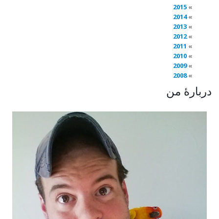
2015
2014
2013
2012
2011
2010
2009
2008
دربارهٔ من