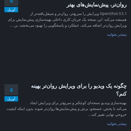
6
روان‌تر، پیش‌نمایش‌های بهتر
آوریل
OpenShot 3.5.1 ویرایش را سریع‌تر، روان‌تر و صیقل‌یافته‌تر از
همیشه می‌کند. این نسخه یک جریان کاری داخلی بهینه‌سازی پیش‌نمایش برای
ویرایش روان‌تر اضافه می‌کند، عملکرد و پاسخگویی را بهبود می‌بخشد، بز......
بیشتر بخوانید
چگونه یک ویدیو را برای ویرایش روان‌تر بهینه
6
کنم؟
آوریل
بهینه‌سازی ویدیو نسخه‌ای کوچکتر و سریع‌تر برای ویرایش ایجاد
می‌کند تا پخش، جستجو، برش و پیش‌نمایش‌ها روان‌تر شوند بدون اینکه کیفیت
خروجی نهایی تغییر کند....
بیشتر بخوانید