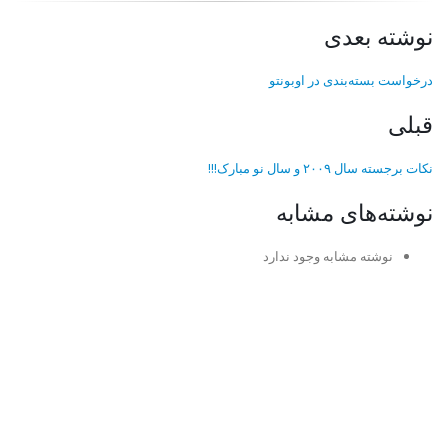
نوشته بعدی
درخواست بسته‌بندی در اوبونتو
قبلی
نکات برجسته سال ۲۰۰۹ و سال نو مبارک!!!
نوشته‌های مشابه
نوشته مشابه وجود ندارد