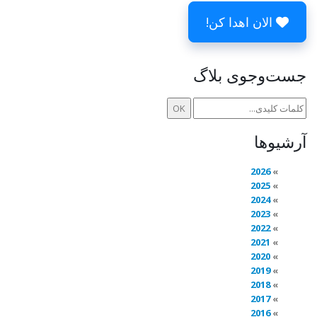
الان اهدا کن!
جست‌وجوی بلاگ
آرشیوها
2026
2025
2024
2023
2022
2021
2020
2019
2018
2017
2016