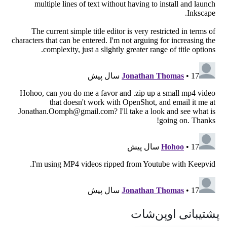
پشتیبانی اوپن‌شات