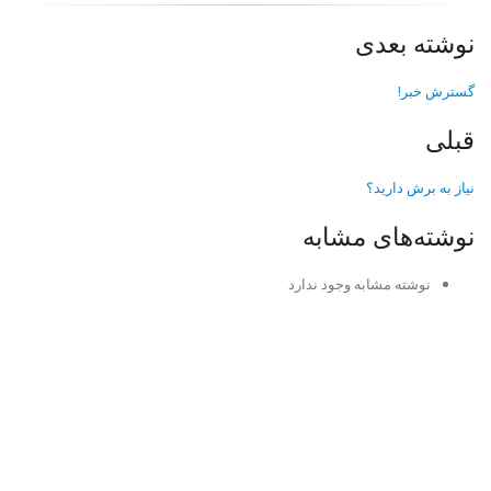
نوشته بعدی
گسترش خبر!
قبلی
نیاز به برش دارید؟
نوشته‌های مشابه
نوشته مشابه وجود ندارد