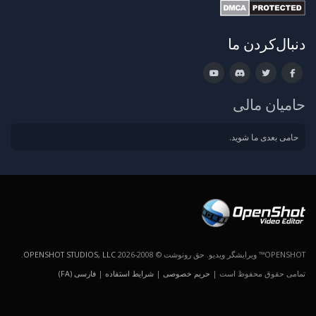
دنبال‌کردن ما
حامیان مالی
حامی بعدی ما شوید.
OPENSHOT™ ویرایشگر ویدیو. حق رونوشت © 2008-2026
OPENSHOT STUDIOS, LLC
.
تمامی حقوق محفوظ است |
حریم خصوصی
|
شرایط استفاده
|
فارسی (FA)