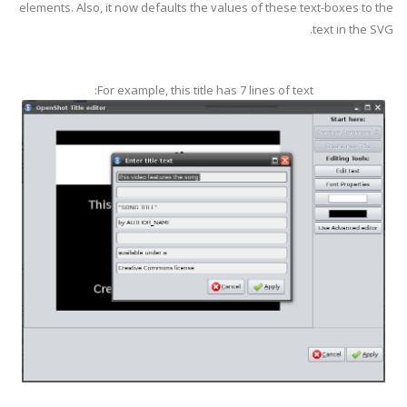
elements. Also, it now defaults the values of these text-boxes to the
text in the SVG.
For example, this title has 7 lines of text: