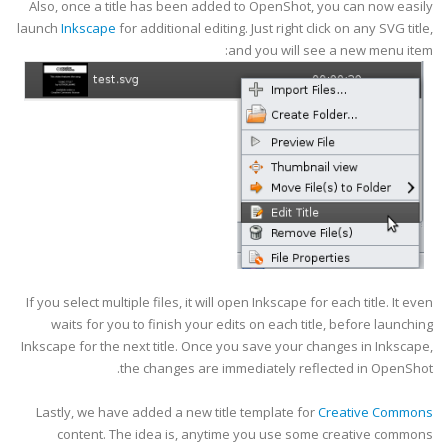
Also, once a title has been added to OpenShot, you can now easily
launch
Inkscape
for additional editing. Just right click on any SVG title,
and you will see a new menu item:
If you select multiple files, it will open Inkscape for each title. It even
waits for you to finish your edits on each title, before launching
Inkscape for the next title. Once you save your changes in Inkscape,
the changes are immediately reflected in OpenShot.
Lastly, we have added a new title template for
Creative Commons
content. The idea is, anytime you use some creative commons