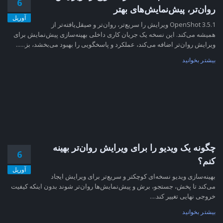
6
روان‌تر، پیش‌نمایش‌های بهتر
آوریل
OpenShot 3.5.1 ویرایش را سریع‌تر، روان‌تر و صیقل‌یافته‌تر از
همیشه می‌کند. این نسخه یک جریان کاری داخلی بهینه‌سازی پیش‌نمایش برای
ویرایش روان‌تر اضافه می‌کند، عملکرد و پاسخگویی را بهبود می‌بخشد، بز......
بیشتر بخوانید
چگونه یک ویدیو را برای ویرایش روان‌تر بهینه
6
کنم؟
آوریل
بهینه‌سازی ویدیو نسخه‌ای کوچکتر و سریع‌تر برای ویرایش ایجاد
می‌کند تا پخش، جستجو، برش و پیش‌نمایش‌ها روان‌تر شوند بدون اینکه کیفیت
خروجی نهایی تغییر کند....
بیشتر بخوانید