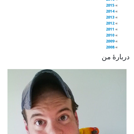
2015
2014
2013
2012
2011
2010
2009
2008
دربارهٔ من