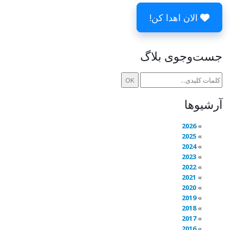
الان اهدا کن!
جست‌وجوی بلاگ
آرشیوها
2026
2025
2024
2023
2022
2021
2020
2019
2018
2017
2016