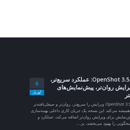
OpenShot 3.5.1: عملکرد سریع‌تر،
6
رایش روان‌تر، پیش‌نمایش‌های
آوریل
تر
OpenShot 3.5.1 ویرایش را سریع‌تر، روان‌تر و صیقل‌یافته‌تر
همیشه می‌کند. این نسخه یک جریان کاری داخلی بهینه‌سازی
‌نمایش برای ویرایش روان‌تر اضافه می‌کند، عملکرد و
خگویی را بهبود می‌بخشد، بز......