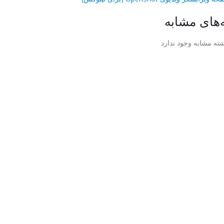
‌های مشابه
ته مشابه وجود ندارد