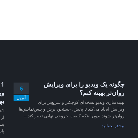
چگونه یک ویدیو را برای ویرایش
6
روان‌تر بهینه کنم؟
وی
آوریل
به
بهینه‌سازی ویدیو نسخه‌ای کوچکتر و سریع‌تر برای
ویرایش ایجاد می‌کند تا پخش، جستجو، برش و پیش‌نمایش‌ها
روان‌تر شوند بدون اینکه کیفیت خروجی نهایی تغییر کند....
از 
پیش
بیشتر بخوانید
پاس