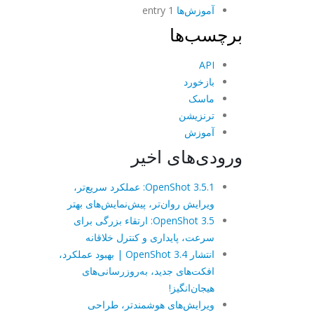
آموزش‌ها
1 entry
برچسب‌ها
API
بازخورد
ماسک
ترنزیشن
آموزش
ورودی‌های اخیر
OpenShot 3.5.1: عملکرد سریع‌تر،
ویرایش روان‌تر، پیش‌نمایش‌های بهتر
OpenShot 3.5: ارتقاء بزرگی برای
سرعت، پایداری و کنترل خلاقانه
انتشار OpenShot 3.4 | بهبود عملکرد،
افکت‌های جدید، به‌روزرسانی‌های
هیجان‌انگیز!
ویرایش‌های هوشمندتر، طراحی