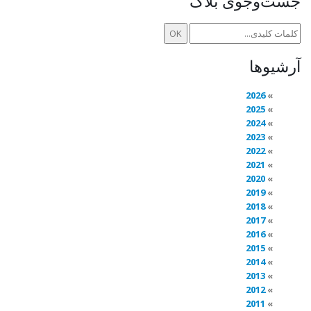
جست‌وجوی بلاگ
آرشیوها
2026
2025
2024
2023
2022
2021
2020
2019
2018
2017
2016
2015
2014
2013
2012
2011