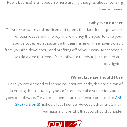
Public License) is all about. So here are my thoughts about licensing
free software:
Why Even Bother?
To write software and not license it opens the door for corporations
or businesses with money (more money than you) to take your
source code, redistribute it with their name on it, removing credit
from you (the developer), and profiting off of your work. Most people
would agree that even free software needs to be licensed and
copyrighted.
What License Should I Use?
Once you've decided to license your source code, their are a ton of
licensing choices. Many types of licenses make sense for various
types of software. For a free, open-source software project, the
GNU
GPL
(version 3)
makes a lot of sense. However, their are 2 main
variations of the
GPL
that you should consider: