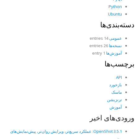
Python
Ubuntu
دسته‌بندی‌ها
عمومی
14 entries
نسخه‌ها
26 entries
آموزش‌ها
1 entry
برچسب‌ها
API
بازخورد
ماسک
ترنزیشن
آموزش
ورودی‌های اخیر
OpenShot 3.5.1: عملکرد سریع‌تر، ویرایش روان‌تر، پیش‌نمایش‌های
بهتر