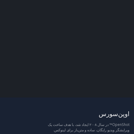
اوپن‌سورس
OpenShot™ در سال ۲۰۰۸ ایجاد شد، با هدف ساخت یک
ویرایشگر ویدیو رایگان، ساده و متن‌باز برای لینوکس.