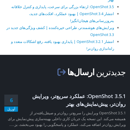
OpenShot 3.5: ارتقاء بزرگی برای سرعت، پایداری و کنترل خلاقانه
انتشار OpenShot 3.4 | بهبود عملکرد، افکت‌های جدید،
به‌روزرسانی‌های هیجان‌انگیز!
ویرایش‌های هوشمندتر، طراحی خیره‌کننده | کشف ویژگی‌های جدید در
OpenShot 3.3
انتشار OpenShot 3.2.1 | پایداری بهبود یافته، رفع اشکالات متعدد و
راه‌اندازی روان‌تر!
جدیدترین
ارسال‌ها
OpenShot 3.5.1: عملکرد سریع‌تر، ویرایش
6
روان‌تر، پیش‌نمایش‌های بهتر
آوریل
OpenShot 3.5.1 ویرایش را سریع‌تر، روان‌تر و صیقل‌یافته‌تر از
همیشه می‌کند. این نسخه یک جریان کاری داخلی بهینه‌سازی پیش‌نمایش برای
ویرایش روان‌تر اضافه می‌کند، عملکرد و پاسخگویی را بهبود می‌بخشد، بز......