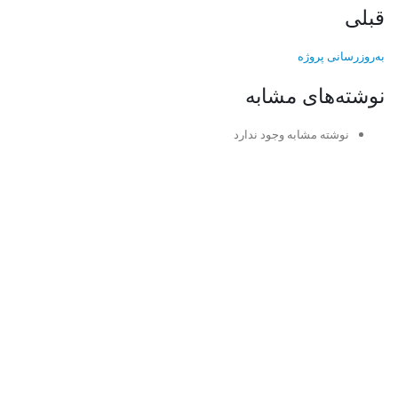
قبلی
به‌روزرسانی پروژه
نوشته‌های مشابه
نوشته مشابه وجود ندارد