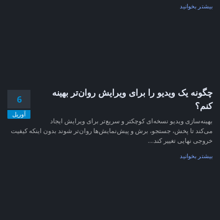
بیشتر بخوانید
چگونه یک ویدیو را برای ویرایش روان‌تر بهینه
6
کنم؟
آوریل
بهینه‌سازی ویدیو نسخه‌ای کوچکتر و سریع‌تر برای ویرایش ایجاد
می‌کند تا پخش، جستجو، برش و پیش‌نمایش‌ها روان‌تر شوند بدون اینکه کیفیت
خروجی نهایی تغییر کند....
بیشتر بخوانید