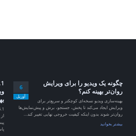
چگونه یک ویدیو را برای ویرایش
6
روان‌تر بهینه کنم؟
وی
آوریل
به
بهینه‌سازی ویدیو نسخه‌ای کوچکتر و سریع‌تر برای
ویرایش ایجاد می‌کند تا پخش، جستجو، برش و پیش‌نمایش‌ها
روان‌تر شوند بدون اینکه کیفیت خروجی نهایی تغییر کند....
از 
پیش
بیشتر بخوانید
پاس