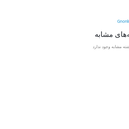
‌های مشابه
ته مشابه وجود ندارد