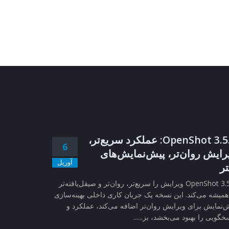
OpenShot 3.5.1: عملکرد سریع‌تر،
6
رایش روان‌تر، پیش‌نمایش‌های
آوریل
تر
OpenShot 3.5.1 ویرایش را سریع‌تر، روان‌تر و صیقل‌یافته‌تر
همیشه می‌کند. این نسخه یک جریان کاری داخلی بهینه‌سازی
‌نمایش برای ویرایش روان‌تر اضافه می‌کند، عملکرد و
خگویی را بهبود می‌بخشد، بز......