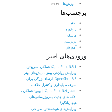
آموزش‌ها
1 entry
برچسب‌ها
API
بازخورد
ماسک
ترنزیشن
آموزش
ورودی‌های اخیر
OpenShot 3.5.1: عملکرد سریع‌تر،
ویرایش روان‌تر، پیش‌نمایش‌های بهتر
OpenShot 3.5: ارتقاء بزرگی برای
سرعت، پایداری و کنترل خلاقانه
انتشار OpenShot 3.4 | بهبود عملکرد،
افکت‌های جدید، به‌روزرسانی‌های
هیجان‌انگیز!
ویرایش‌های هوشمندتر، طراحی