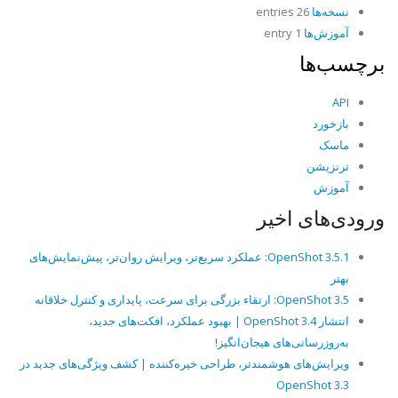
نسخه‌ها
26 entries
آموزش‌ها
1 entry
برچسب‌ها
API
بازخورد
ماسک
ترنزیشن
آموزش
ورودی‌های اخیر
OpenShot 3.5.1: عملکرد سریع‌تر، ویرایش روان‌تر، پیش‌نمایش‌های
بهتر
OpenShot 3.5: ارتقاء بزرگی برای سرعت، پایداری و کنترل خلاقانه
انتشار OpenShot 3.4 | بهبود عملکرد، افکت‌های جدید،
به‌روزرسانی‌های هیجان‌انگیز!
ویرایش‌های هوشمندتر، طراحی خیره‌کننده | کشف ویژگی‌های جدید در
OpenShot 3.3