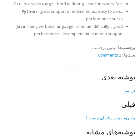
C++
- scary language... hard to debug... executes very fast
Python
- great support of multi-media... easy to use...
performance sucks
Java
- fairly verbose language... medium difficulty... good
performance... incomplete multi-media support
برچسب‌ها
:
بدون برچسب
بحث‌ها
:
2 Comments
نوشته بعدی
در ابتدا
قبلی
چارچوب چندرسانه‌ای چیست؟
نوشته‌های مشابه