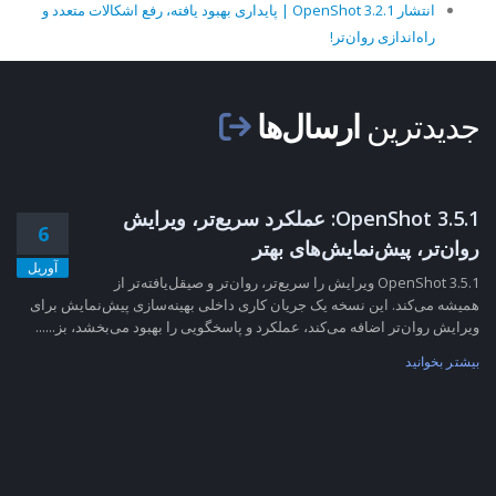
انتشار OpenShot 3.2.1 | پایداری بهبود یافته، رفع اشکالات متعدد و
راه‌اندازی روان‌تر!
جدیدترین
ارسال‌ها
OpenShot 3.5.1: عملکرد سریع‌تر، ویرایش
6
روان‌تر، پیش‌نمایش‌های بهتر
آوریل
OpenShot 3.5.1 ویرایش را سریع‌تر، روان‌تر و صیقل‌یافته‌تر از
همیشه می‌کند. این نسخه یک جریان کاری داخلی بهینه‌سازی پیش‌نمایش برای
ویرایش روان‌تر اضافه می‌کند، عملکرد و پاسخگویی را بهبود می‌بخشد، بز......
بیشتر بخوانید