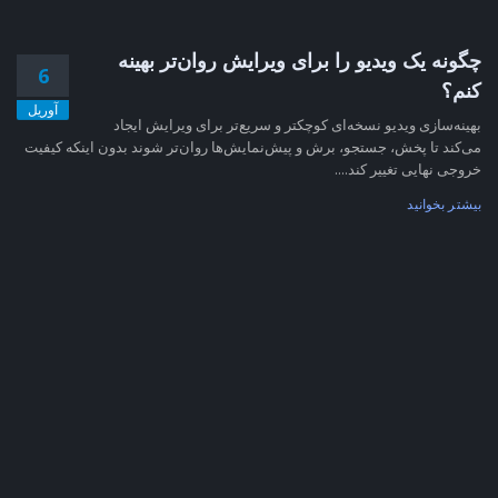
چگونه یک ویدیو را برای ویرایش روان‌تر بهینه
6
کنم؟
آوریل
بهینه‌سازی ویدیو نسخه‌ای کوچکتر و سریع‌تر برای ویرایش ایجاد
می‌کند تا پخش، جستجو، برش و پیش‌نمایش‌ها روان‌تر شوند بدون اینکه کیفیت
خروجی نهایی تغییر کند....
بیشتر بخوانید