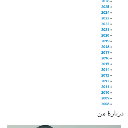
2026
2025
2024
2023
2022
2021
2020
2019
2018
2017
2016
2015
2014
2013
2012
2011
2010
2009
2008
دربارهٔ من