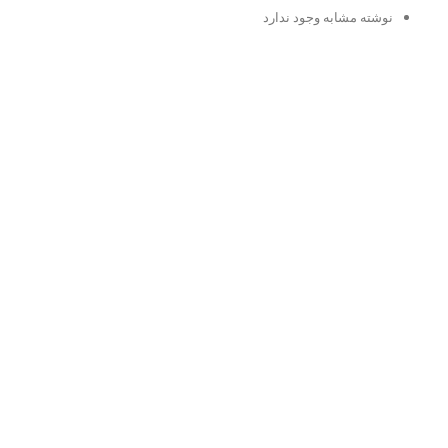
نوشته مشابه وجود ندارد