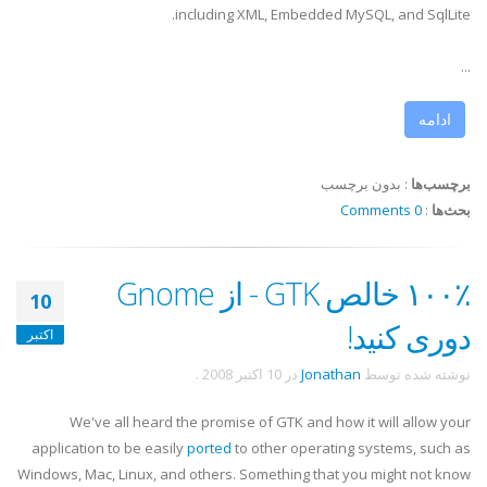
including XML, Embedded MySQL, and SqlLite.
...
ادامه
برچسب‌ها
:
بدون برچسب
بحث‌ها
:
0 Comments
۱۰۰٪ خالص GTK - از Gnome
10
دوری کنید!
اکتبر
نوشته شده توسط
Jonathan
در
10 اکتبر 2008
.
We've all heard the promise of GTK and how it will allow your
application to be easily
ported
to other operating systems, such as
Windows, Mac, Linux, and others. Something that you might not know