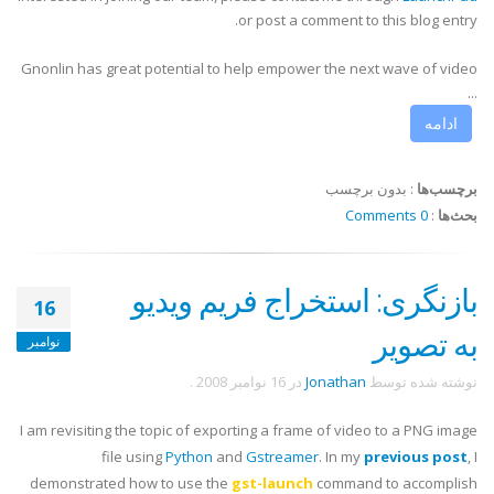
or post a comment to this blog entry.
Gnonlin has great potential to help empower the next wave of video
...
ادامه
برچسب‌ها
:
بدون برچسب
بحث‌ها
:
0 Comments
بازنگری: استخراج فریم ویدیو
16
به تصویر
نوامبر
نوشته شده توسط
Jonathan
در
16 نوامبر 2008
.
I am revisiting the topic of exporting a frame of video to a PNG image
file using
Python
and
Gstreamer
. In my
previous post
, I
demonstrated how to use the
gst-launch
command to accomplish