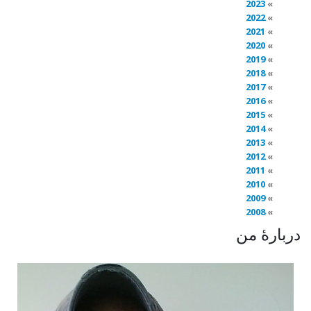
2023
2022
2021
2020
2019
2018
2017
2016
2015
2014
2013
2012
2011
2010
2009
2008
دربارهٔ من