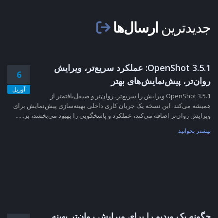
جدیدترین
ارسال‌ها
OpenShot 3.5.1: عملکرد سریع‌تر، ویرایش
6
روان‌تر، پیش‌نمایش‌های بهتر
آوریل
OpenShot 3.5.1 ویرایش را سریع‌تر، روان‌تر و صیقل‌یافته‌تر از
همیشه می‌کند. این نسخه یک جریان کاری داخلی بهینه‌سازی پیش‌نمایش برای
ویرایش روان‌تر اضافه می‌کند، عملکرد و پاسخگویی را بهبود می‌بخشد، بز......
بیشتر بخوانید
چگونه یک ویدیو را برای ویرایش روان‌تر بهینه