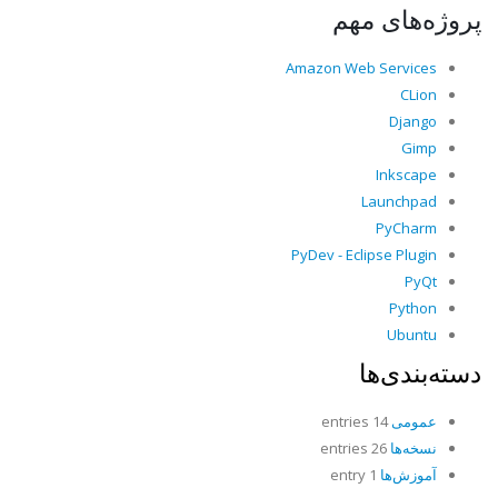
پروژه‌های مهم
Amazon Web Services
CLion
Django
Gimp
Inkscape
Launchpad
PyCharm
PyDev - Eclipse Plugin
PyQt
Python
Ubuntu
دسته‌بندی‌ها
عمومی
14 entries
نسخه‌ها
26 entries
آموزش‌ها
1 entry