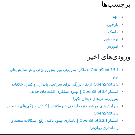
برچسب‌ها
API
بازخورد
ماسک
ترنزیشن
آموزش
ورودی‌های اخیر
OpenShot 3.5.1: عملکرد سریع‌تر، ویرایش روان‌تر، پیش‌نمایش‌های
بهتر
OpenShot 3.5: ارتقاء بزرگی برای سرعت، پایداری و کنترل خلاقانه
انتشار OpenShot 3.4 | بهبود عملکرد، افکت‌های جدید،
به‌روزرسانی‌های هیجان‌انگیز!
ویرایش‌های هوشمندتر، طراحی خیره‌کننده | کشف ویژگی‌های جدید در
OpenShot 3.3
انتشار OpenShot 3.2.1 | پایداری بهبود یافته، رفع اشکالات متعدد و
راه‌اندازی روان‌تر!