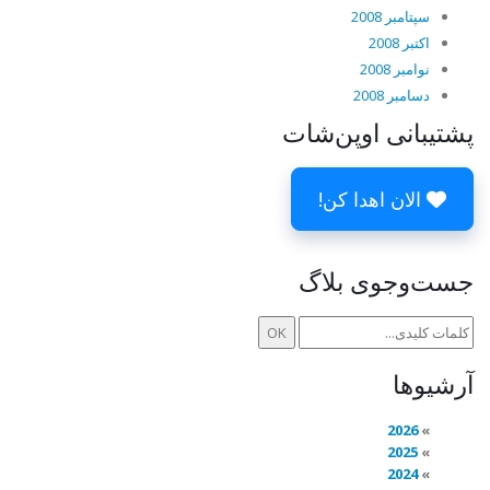
سپتامبر 2008
اکتبر 2008
نوامبر 2008
دسامبر 2008
پشتیبانی اوپن‌شات
الان اهدا کن!
جست‌وجوی بلاگ
آرشیوها
2026
2025
2024