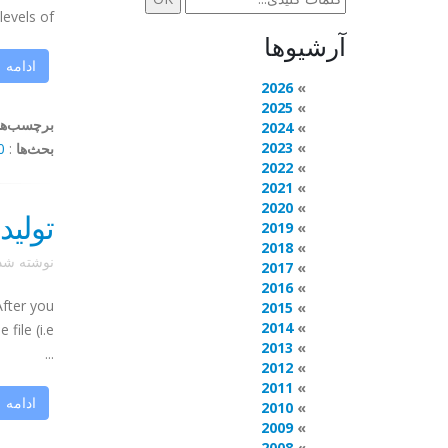
els of ...
آرشیوها
ادامه
2026
2025
برچسب‌ها
2024
2023
بحث‌ها
:
mments
2022
2021
2020
تولید 
2019
2018
نوشته ش
2017
2016
After you
2015
2014
2013
...
2012
2011
ادامه
2010
2009
2008