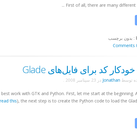
First of all, there are many different lev
:
بدون برچسب
0 Co
خودکار کد برای فایل‌های Glade
ده توسط
Jonathan
در
23 سپتامبر 2008
.
o best work with
GTK
and Python. First, let me start at the beginning. 
read this