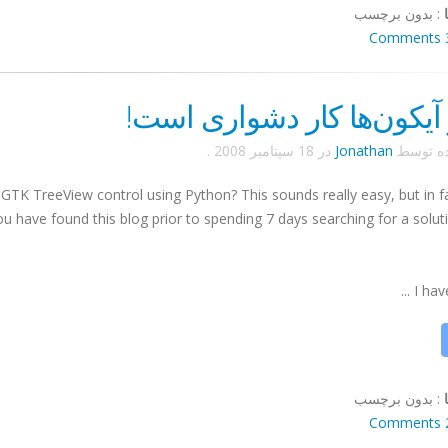
:
بدون برچسب
3 Co
 آیکون‌ها کار دشواری است!
ده توسط
Jonathan
در
18 سپتامبر 2008
.
a
GTK
TreeView
control using Python? This sounds really easy, but in f
you have found this blog prior to spending 7 days searching for a solutio
I have
:
بدون برچسب
2 Co