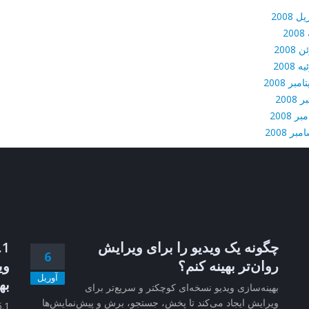
ل 2008
20
 2008
ه 2008
مبر 2008
 2008
بر 2008
بر 2008
چگونه یک ویدیو را برای ویرایش
6
روان‌تر بهینه کنم؟
وی
آوریل
به
بهینه‌سازی ویدیو نسخه‌ای کوچکتر و سریع‌تر برای
ویرایش ایجاد می‌کند تا پخش، جستجو، برش و پیش‌نمایش‌ها