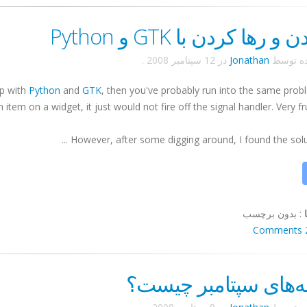
 رها کردن با GTK و Python
ده توسط
Jonathan
در
12 سپتامبر 2008
.
op with
Python
and
GTK
, then you've probably run into the same probl
tem on a widget, it just would not fire off the signal handler. Very frust
However, after some digging around, I found the solution.
:
بدون برچسب
2 Co
ه‌های سپتامبر چیست؟