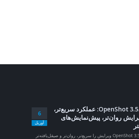
OpenShot 3.5.1: عملکرد سریع‌تر،
6
رایش روان‌تر، پیش‌نمایش‌های
آوریل
تر
OpenShot 3.5.1 ویرایش را سریع‌تر، روان‌تر و صیقل‌یافته‌تر