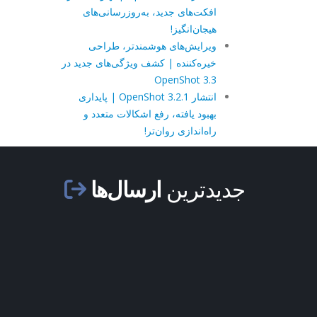
افکت‌های جدید، به‌روزرسانی‌های
هیجان‌انگیز!
ویرایش‌های هوشمندتر، طراحی
خیره‌کننده | کشف ویژگی‌های جدید در
OpenShot 3.3
انتشار OpenShot 3.2.1 | پایداری
بهبود یافته، رفع اشکالات متعدد و
راه‌اندازی روان‌تر!
جدیدترین
ارسال‌ها