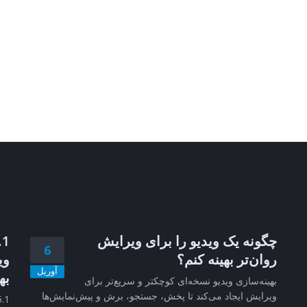
چگونه یک ویدیو را برای ویرایش
6
روان‌تر بهینه کنم؟
وی
آوریل
به
بهینه‌سازی ویدیو نسخه‌ای کوچکتر و سریع‌تر برای
ویرایش ایجاد می‌کند تا پخش، جستجو، برش و پیش‌نمایش‌ها