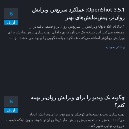
OpenShot 3.5.1: عملکرد سریع‌تر، ویرایش
6
روان‌تر، پیش‌نمایش‌های بهتر
آوریل
OpenShot 3.5.1 ویرایش را سریع‌تر، روان‌تر و صیقل‌یافته‌تر از
همیشه می‌کند. این نسخه یک جریان کاری داخلی بهینه‌سازی پیش‌نمایش برای
ویرایش روان‌تر اضافه می‌کند، عملکرد و پاسخگویی را بهبود می‌بخشد، بز......
بیشتر بخوانید
چگونه یک ویدیو را برای ویرایش روان‌تر بهینه
6
کنم؟
آوریل
بهینه‌سازی ویدیو نسخه‌ای کوچکتر و سریع‌تر برای ویرایش ایجاد
می‌کند تا پخش، جستجو، برش و پیش‌نمایش‌ها روان‌تر شوند بدون اینکه کیفیت
خروجی نهایی تغییر کند....