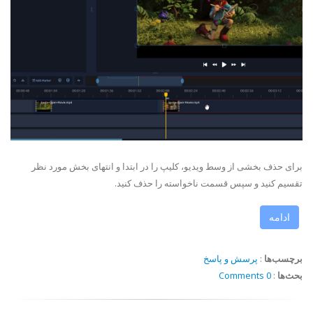
برای حذف بخشی از وسط ویدیو، کلیپ را در ابتدا و انتهای بخش مورد نظر
تقسیم کنید و سپس قسمت ناخواسته را حذف کنید.
ادامه
برچسب‌ها
:
پرسش و پاسخ
بحث‌ها
:
0 Comments