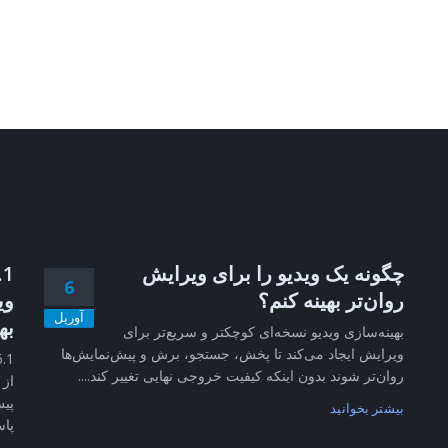
چگونه یک ویدیو را برای ویرایش
6
روان‌تر بهینه کنم؟
وی
آوریل
به
بهینه‌سازی ویدیو نسخه‌ای کوچکتر و سریع‌تر برای
ویرایش ایجاد می‌کند تا پخش، جستجو، برش و پیش‌نمایش‌ها
روان‌تر شوند بدون اینکه کیفیت خروجی نهایی تغییر کند....
از 
پیش
بیشتر بخوانید
پاس