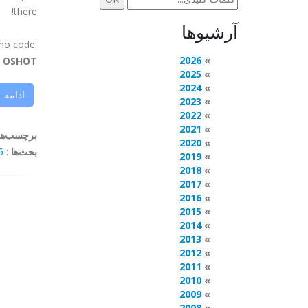
there!
آرشیوها
mo code:
2026
OSHOT
2025
2024
ادامه
2023
2022
2021
برچسب‌ها
2020
بحث‌ها
:
mments
2019
2018
2017
2016
2015
2014
2013
2012
2011
2010
2009
2008