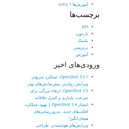
آموزش‌ها
1 entry
برچسب‌ها
API
بازخورد
ماسک
ترنزیشن
آموزش
ورودی‌های اخیر
OpenShot 3.5.1: عملکرد سریع‌تر،
ویرایش روان‌تر، پیش‌نمایش‌های بهتر
OpenShot 3.5: ارتقاء بزرگی برای
سرعت، پایداری و کنترل خلاقانه
انتشار OpenShot 3.4 | بهبود عملکرد،
افکت‌های جدید، به‌روزرسانی‌های
هیجان‌انگیز!
ویرایش‌های هوشمندتر، طراحی