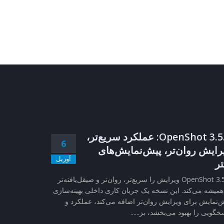
OpenShot 3.5.1: عملکرد سریع‌تر،
6
رایش روان‌تر، پیش‌نمایش‌های
آوریل
تر
OpenShot 3.5.1 ویرایش را سریع‌تر، روان‌تر و صیقل‌یافته‌تر
همیشه می‌کند. این نسخه یک جریان کاری داخلی بهینه‌سازی
‌نمایش برای ویرایش روان‌تر اضافه می‌کند، عملکرد و
خگویی را بهبود می‌بخشد، بز......