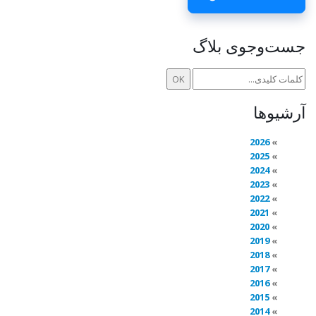
جست‌وجوی بلاگ
آرشیوها
2026
2025
2024
2023
2022
2021
2020
2019
2018
2017
2016
2015
2014