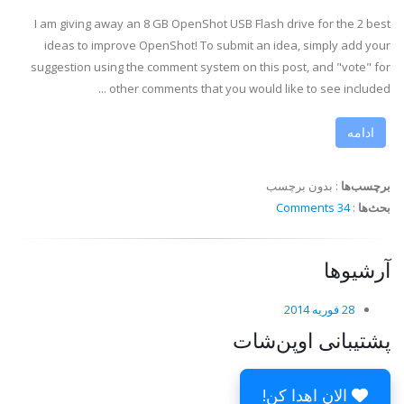
I am giving away an 8 GB OpenShot USB Flash drive for the 2 best
ideas to improve OpenShot! To submit an idea, simply add your
suggestion using the comment system on this post, and "vote" for
other comments that you would like to see included ...
ادامه
برچسب‌ها
:
بدون برچسب
بحث‌ها
:
34 Comments
آرشیوها
28 فوریه 2014
پشتیبانی اوپن‌شات
الان اهدا کن!