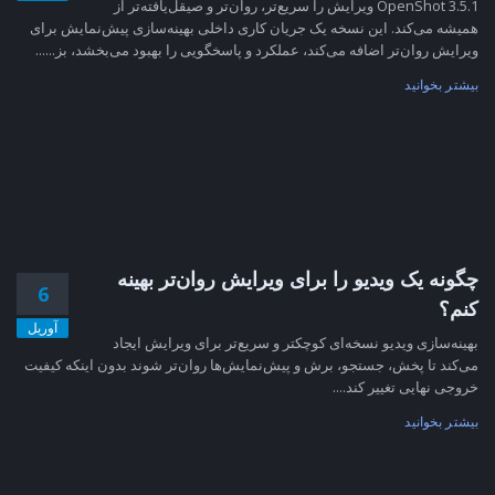
OpenShot 3.5.1 ویرایش را سریع‌تر، روان‌تر و صیقل‌یافته‌تر از
همیشه می‌کند. این نسخه یک جریان کاری داخلی بهینه‌سازی پیش‌نمایش برای
ویرایش روان‌تر اضافه می‌کند، عملکرد و پاسخگویی را بهبود می‌بخشد، بز......
بیشتر بخوانید
چگونه یک ویدیو را برای ویرایش روان‌تر بهینه
6
کنم؟
آوریل
بهینه‌سازی ویدیو نسخه‌ای کوچکتر و سریع‌تر برای ویرایش ایجاد
می‌کند تا پخش، جستجو، برش و پیش‌نمایش‌ها روان‌تر شوند بدون اینکه کیفیت
خروجی نهایی تغییر کند....
بیشتر بخوانید