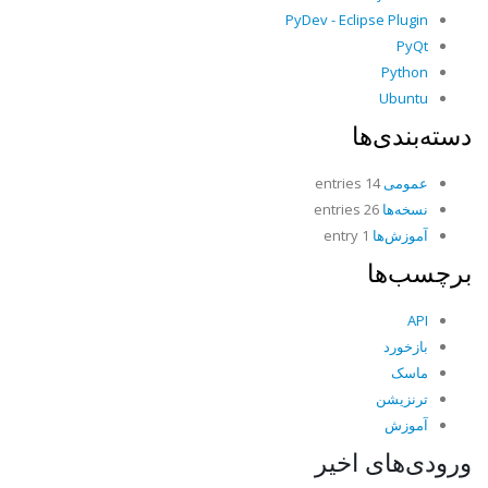
PyDev - Eclipse Plugin
PyQt
Python
Ubuntu
دسته‌بندی‌ها
عمومی
14 entries
نسخه‌ها
26 entries
آموزش‌ها
1 entry
برچسب‌ها
API
بازخورد
ماسک
ترنزیشن
آموزش
ورودی‌های اخیر