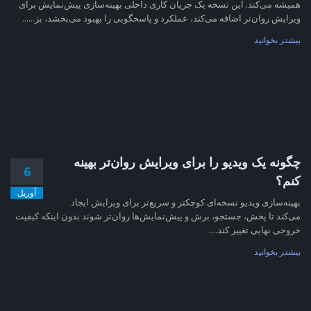
همیشه می‌کند. این نسخه یک جریان کاری داخلی بهینه‌سازی پیش‌نمایش برای
ویرایش روان‌تر اضافه می‌کند، عملکرد و پاسخگویی را بهبود می‌بخشد، بز......
بیشتر بخوانید
چگونه یک ویدیو را برای ویرایش روان‌تر بهینه
6
کنم؟
آوریل
بهینه‌سازی ویدیو نسخه‌ای کوچکتر و سریع‌تر برای ویرایش ایجاد
می‌کند تا پخش، جستجو، برش و پیش‌نمایش‌ها روان‌تر شوند بدون اینکه کیفیت
خروجی نهایی تغییر کند....
بیشتر بخوانید