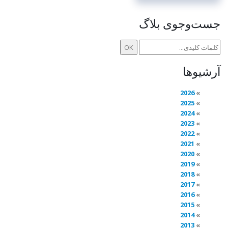
جست‌وجوی بلاگ
آرشیوها
2026
2025
2024
2023
2022
2021
2020
2019
2018
2017
2016
2015
2014
2013