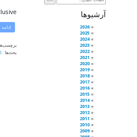
ive ...
آرشیوها
2026
ادامه
2025
2024
2023
برچسب‌ها
2022
بحث‌ها
:
mments
2021
2020
2019
2018
2017
2016
2015
2014
2013
2012
2011
2010
2009
2008