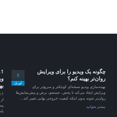
چگونه یک ویدیو را برای ویرایش
6
روان‌تر بهینه کنم؟
وی
آوریل
به
بهینه‌سازی ویدیو نسخه‌ای کوچکتر و سریع‌تر برای
ویرایش ایجاد می‌کند تا پخش، جستجو، برش و پیش‌نمایش‌ها
روان‌تر شوند بدون اینکه کیفیت خروجی نهایی تغییر کند....
از 
پیش
بیشتر بخوانید
پاس