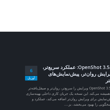
OpenShot 3.5.1: عملکرد سریع‌تر،
6
رایش روان‌تر، پیش‌نمایش‌های
آوریل
تر
OpenShot 3.5.1 ویرایش را سریع‌تر، روان‌تر و صیقل‌یافته‌تر
همیشه می‌کند. این نسخه یک جریان کاری داخلی بهینه‌سازی
‌نمایش برای ویرایش روان‌تر اضافه می‌کند، عملکرد و
خگویی را بهبود می‌بخشد، بز......