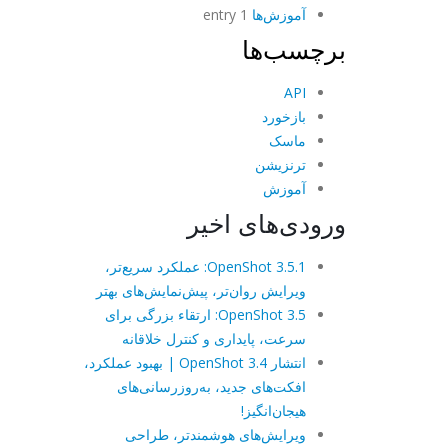
آموزش‌ها
1 entry
برچسب‌ها
API
بازخورد
ماسک
ترنزیشن
آموزش
ورودی‌های اخیر
OpenShot 3.5.1: عملکرد سریع‌تر،
ویرایش روان‌تر، پیش‌نمایش‌های بهتر
OpenShot 3.5: ارتقاء بزرگی برای
سرعت، پایداری و کنترل خلاقانه
انتشار OpenShot 3.4 | بهبود عملکرد،
افکت‌های جدید، به‌روزرسانی‌های
هیجان‌انگیز!
ویرایش‌های هوشمندتر، طراحی