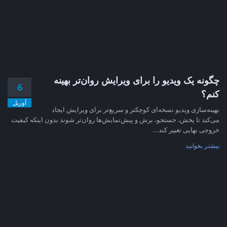
چگونه یک ویدیو را برای ویرایش روان‌تر بهینه
6
کنم؟
آوریل
بهینه‌سازی ویدیو نسخه‌ای کوچکتر و سریع‌تر برای ویرایش ایجاد
می‌کند تا پخش، جستجو، برش و پیش‌نمایش‌ها روان‌تر شوند بدون اینکه کیفیت
خروجی نهایی تغییر کند....
بیشتر بخوانید