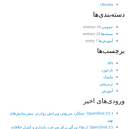
Ubuntu
دسته‌بندی‌ها
عمومی
14 entries
نسخه‌ها
26 entries
آموزش‌ها
1 entry
برچسب‌ها
API
بازخورد
ماسک
ترنزیشن
آموزش
ورودی‌های اخیر
OpenShot 3.5.1: عملکرد سریع‌تر، ویرایش روان‌تر، پیش‌نمایش‌های
بهتر
OpenShot 3.5: ارتقاء بزرگی برای سرعت، پایداری و کنترل خلاقانه