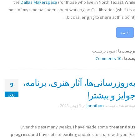
the
Dallas Makerspace
(for those who live in North Texas). While
most of my time has been spent working on C++ libraries (which is a
bit challenging to share at this point), ...
ادامه
برچسب‌ها
:
بدون برچسب
بحث‌ها
:
10 Comments
به‌روزرسانی‌ها، آثار هنری، برنامه،
9
جوایز و بیشتر!
ژوئن
نوشته شده توسط
Jonathan
در
9 ژوئن 2013
.
Over the past many weeks, I have made some
tremendous
progress
and have lots of exciting updates to share with you! For