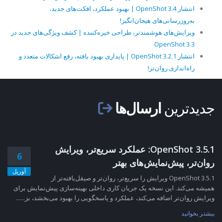
انتشار OpenShot 3.4 | بهبود عملکرد، افکت‌های جدید،
به‌روزرسانی‌های هیجان‌انگیز!
ویرایش‌های هوشمندتر، طراحی خیره‌کننده | کشف ویژگی‌های جدید در
OpenShot 3.3
انتشار OpenShot 3.2.1 | پایداری بهبود یافته، رفع اشکالات متعدد و
راه‌اندازی روان‌تر!
جدیدترین
ارسال‌ها
OpenShot 3.5.1: عملکرد سریع‌تر، ویرایش
6
روان‌تر، پیش‌نمایش‌های بهتر
آوریل
OpenShot 3.5.1 ویرایش را سریع‌تر، روان‌تر و صیقل‌یافته‌تر از
همیشه می‌کند. این نسخه یک جریان کاری داخلی بهینه‌سازی پیش‌نمایش برای
ویرایش روان‌تر اضافه می‌کند، عملکرد و پاسخگویی را بهبود می‌بخشد، بز......
بیشتر بخوانید