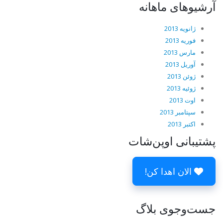
آرشیوهای ماهانه
ژانویه 2013
فوریه 2013
مارس 2013
آوریل 2013
ژوئن 2013
ژوئیه 2013
اوت 2013
سپتامبر 2013
اکتبر 2013
پشتیبانی اوپن‌شات
الان اهدا کن!
جست‌وجوی بلاگ