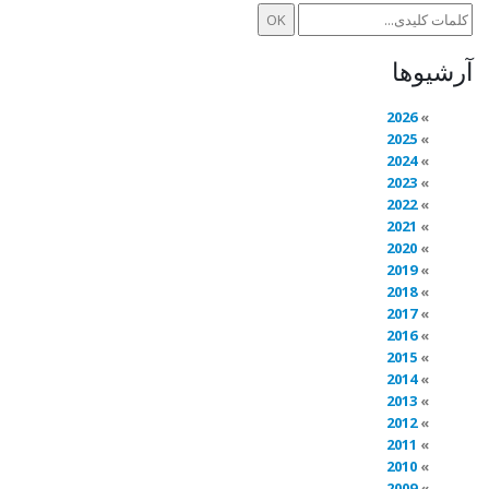
آرشیوها
2026
2025
2024
2023
2022
2021
2020
2019
2018
2017
2016
2015
2014
2013
2012
2011
2010
2009