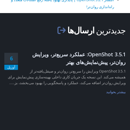
راه‌اندازی روان‌تر!
جدیدترین
ارسال‌ها
OpenShot 3.5.1: عملکرد سریع‌تر، ویرایش
6
روان‌تر، پیش‌نمایش‌های بهتر
آوریل
OpenShot 3.5.1 ویرایش را سریع‌تر، روان‌تر و صیقل‌یافته‌تر از
همیشه می‌کند. این نسخه یک جریان کاری داخلی بهینه‌سازی پیش‌نمایش برای
ویرایش روان‌تر اضافه می‌کند، عملکرد و پاسخگویی را بهبود می‌بخشد، بز......
بیشتر بخوانید