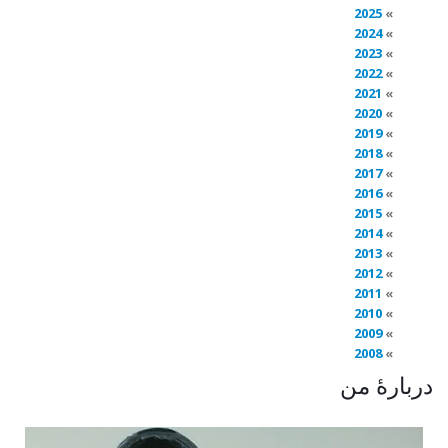
2025
2024
2023
2022
2021
2020
2019
2018
2017
2016
2015
2014
2013
2012
2011
2010
2009
2008
دربارهٔ من