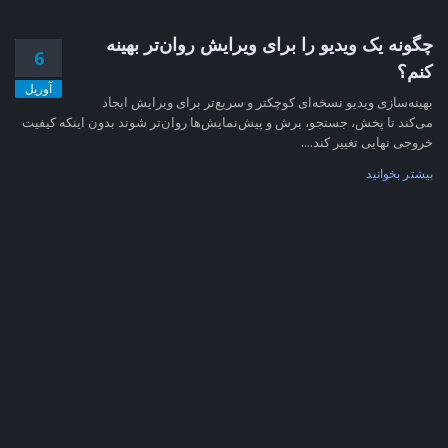
چگونه یک ویدیو را برای ویرایش روان‌تر بهینه
6
کنم؟
آوریل
بهینه‌سازی ویدیو نسخه‌ای کوچکتر و سریع‌تر برای ویرایش ایجاد
می‌کند تا پخش، جستجو، برش و پیش‌نمایش‌ها روان‌تر شوند بدون اینکه کیفیت
خروجی نهایی تغییر کند....
بیشتر بخوانید