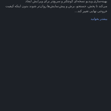
بهینه‌سازی ویدیو نسخه‌ای کوچکتر و سریع‌تر برای ویرایش ایجاد
می‌کند تا پخش، جستجو، برش و پیش‌نمایش‌ها روان‌تر شوند بدون اینکه کیفیت
خروجی نهایی تغییر کند....
بیشتر بخوانید