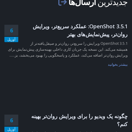
جدیدترین
ارسال‌ها
OpenShot 3.5.1: عملکرد سریع‌تر، ویرایش
6
روان‌تر، پیش‌نمایش‌های بهتر
آوریل
OpenShot 3.5.1 ویرایش را سریع‌تر، روان‌تر و صیقل‌یافته‌تر از
همیشه می‌کند. این نسخه یک جریان کاری داخلی بهینه‌سازی پیش‌نمایش برای
ویرایش روان‌تر اضافه می‌کند، عملکرد و پاسخگویی را بهبود می‌بخشد، بز......
بیشتر بخوانید
چگونه یک ویدیو را برای ویرایش روان‌تر بهینه
6
کنم؟
آوریل