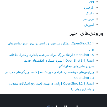
API
بازخورد
ماسک
ترنزیشن
آموزش
ورودی‌های اخیر
OpenShot 3.5.1: عملکرد سریع‌تر، ویرایش روان‌تر، پیش‌نمایش‌های
بهتر
OpenShot 3.5: ارتقاء بزرگی برای سرعت، پایداری و کنترل خلاقانه
انتشار OpenShot 3.4 | بهبود عملکرد، افکت‌های جدید،
به‌روزرسانی‌های هیجان‌انگیز!
ویرایش‌های هوشمندتر، طراحی خیره‌کننده | کشف ویژگی‌های جدید در
OpenShot 3.3
انتشار OpenShot 3.2.1 | پایداری بهبود یافته، رفع اشکالات متعدد و
راه‌اندازی روان‌تر!