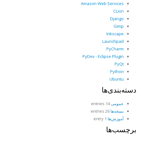
Amazon Web Services
CLion
Django
Gimp
Inkscape
Launchpad
PyCharm
PyDev - Eclipse Plugin
PyQt
Python
Ubuntu
دسته‌بندی‌ها
عمومی
14 entries
نسخه‌ها
26 entries
آموزش‌ها
1 entry
برچسب‌ها