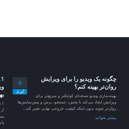
چگونه یک ویدیو را برای ویرایش
6
روان‌تر بهینه کنم؟
وی
آوریل
به
بهینه‌سازی ویدیو نسخه‌ای کوچکتر و سریع‌تر برای
ویرایش ایجاد می‌کند تا پخش، جستجو، برش و پیش‌نمایش‌ها
روان‌تر شوند بدون اینکه کیفیت خروجی نهایی تغییر کند....
از 
پیش
بیشتر بخوانید
پاس