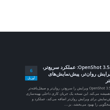
OpenShot 3.5.1: عملکرد سریع‌تر،
6
رایش روان‌تر، پیش‌نمایش‌های
آوریل
تر
OpenShot 3.5.1 ویرایش را سریع‌تر، روان‌تر و صیقل‌یافته‌تر
همیشه می‌کند. این نسخه یک جریان کاری داخلی بهینه‌سازی
‌نمایش برای ویرایش روان‌تر اضافه می‌کند، عملکرد و
خگویی را بهبود می‌بخشد، بز......