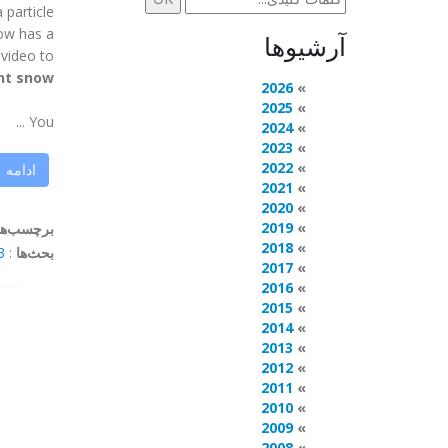
 particle
now has a
آرشیوها
video to
nt snow!
2026
2025
You ...
2024
2023
2022
ادامه
2021
2020
2019
برچسب‌ها
2018
بحث‌ها
:
mments
2017
2016
2015
2014
2013
2012
2011
2010
2009
2008