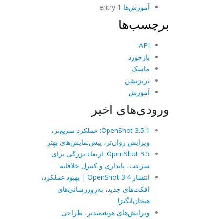
آموزش‌ها
1 entry
برچسب‌ها
API
بازخورد
ماسک
ترنزیشن
آموزش
ورودی‌های اخیر
OpenShot 3.5.1: عملکرد سریع‌تر،
ویرایش روان‌تر، پیش‌نمایش‌های بهتر
OpenShot 3.5: ارتقاء بزرگی برای
سرعت، پایداری و کنترل خلاقانه
انتشار OpenShot 3.4 | بهبود عملکرد،
افکت‌های جدید، به‌روزرسانی‌های
هیجان‌انگیز!
ویرایش‌های هوشمندتر، طراحی