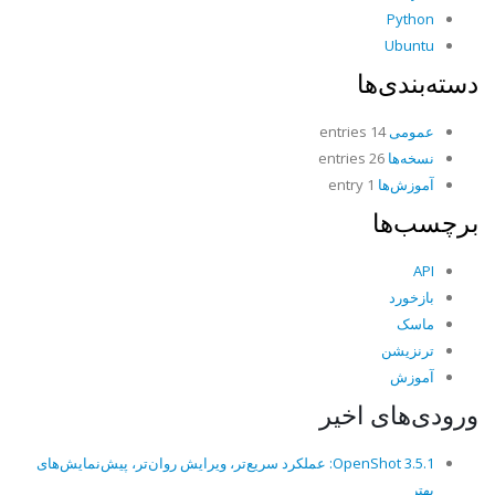
Python
Ubuntu
دسته‌بندی‌ها
عمومی
14 entries
نسخه‌ها
26 entries
آموزش‌ها
1 entry
برچسب‌ها
API
بازخورد
ماسک
ترنزیشن
آموزش
ورودی‌های اخیر
OpenShot 3.5.1: عملکرد سریع‌تر، ویرایش روان‌تر، پیش‌نمایش‌های
بهتر