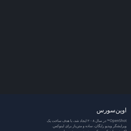
اوپن‌سورس
OpenShot™ در سال ۲۰۰۸ ایجاد شد، با هدف ساخت یک
ویرایشگر ویدیو رایگان، ساده و متن‌باز برای لینوکس.