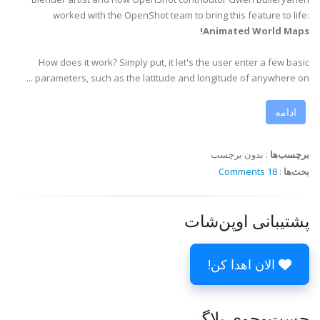
worked with the OpenShot team to bring this feature to life:
Animated World Maps!
How does it work? Simply put, it let's the user enter a few basic
parameters, such as the latitude and longitude of anywhere on ...
ادامه
برچسب‌ها
:
بدون برچسب
بحث‌ها
:
18 Comments
پشتیبانی اوپن‌شات
الان اهدا کن!
جست‌وجوی بلاگ