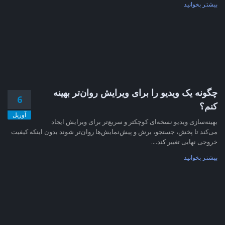
بیشتر بخوانید
چگونه یک ویدیو را برای ویرایش روان‌تر بهینه
6
کنم؟
آوریل
بهینه‌سازی ویدیو نسخه‌ای کوچکتر و سریع‌تر برای ویرایش ایجاد
می‌کند تا پخش، جستجو، برش و پیش‌نمایش‌ها روان‌تر شوند بدون اینکه کیفیت
خروجی نهایی تغییر کند....
بیشتر بخوانید