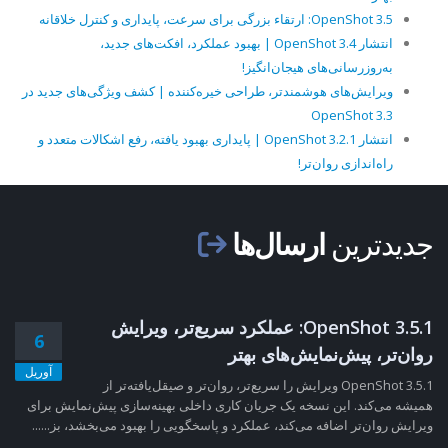
OpenShot 3.5: ارتقاء بزرگی برای سرعت، پایداری و کنترل خلاقانه
انتشار OpenShot 3.4 | بهبود عملکرد، افکت‌های جدید،
به‌روزرسانی‌های هیجان‌انگیز!
ویرایش‌های هوشمندتر، طراحی خیره‌کننده | کشف ویژگی‌های جدید در
OpenShot 3.3
انتشار OpenShot 3.2.1 | پایداری بهبود یافته، رفع اشکالات متعدد و
راه‌اندازی روان‌تر!
جدیدترین
ارسال‌ها
OpenShot 3.5.1: عملکرد سریع‌تر، ویرایش
6
روان‌تر، پیش‌نمایش‌های بهتر
آوریل
OpenShot 3.5.1 ویرایش را سریع‌تر، روان‌تر و صیقل‌یافته‌تر از
همیشه می‌کند. این نسخه یک جریان کاری داخلی بهینه‌سازی پیش‌نمایش برای
ویرایش روان‌تر اضافه می‌کند، عملکرد و پاسخگویی را بهبود می‌بخشد، بز......