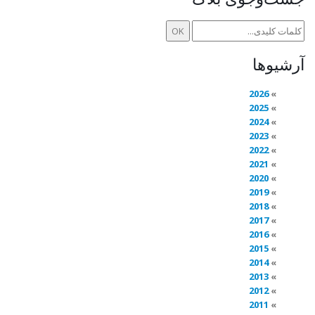
آرشیوها
2026
2025
2024
2023
2022
2021
2020
2019
2018
2017
2016
2015
2014
2013
2012
2011