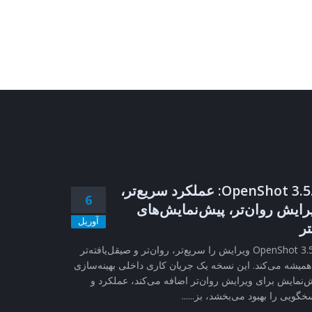
OpenShot 3.5.1: عملکرد سریع‌تر،
6
رایش روان‌تر، پیش‌نمایش‌های
آوریل
تر
OpenShot 3.5.1 ویرایش را سریع‌تر، روان‌تر و صیقل‌یافته‌تر
همیشه می‌کند. این نسخه یک جریان کاری داخلی بهینه‌سازی
‌نمایش برای ویرایش روان‌تر اضافه می‌کند، عملکرد و
خگویی را بهبود می‌بخشد، بز......