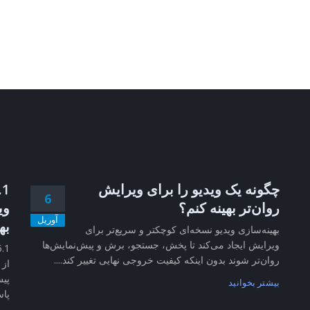
چگونه یک ویدیو را برای ویرایش
6
روان‌تر بهینه کنم؟
وی
آوریل
به
بهینه‌سازی ویدیو نسخه‌ای کوچکتر و سریع‌تر برای
ویرایش ایجاد می‌کند تا پخش، جستجو، برش و پیش‌نمایش‌ها
روان‌تر شوند بدون اینکه کیفیت خروجی نهایی تغییر کند....
از 
پیش
بیشتر بخوانید
پاس