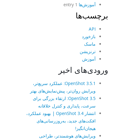
آموزش‌ها
1 entry
برچسب‌ها
API
بازخورد
ماسک
ترنزیشن
آموزش
ورودی‌های اخیر
OpenShot 3.5.1: عملکرد سریع‌تر،
ویرایش روان‌تر، پیش‌نمایش‌های بهتر
OpenShot 3.5: ارتقاء بزرگی برای
سرعت، پایداری و کنترل خلاقانه
انتشار OpenShot 3.4 | بهبود عملکرد،
افکت‌های جدید، به‌روزرسانی‌های
هیجان‌انگیز!
ویرایش‌های هوشمندتر، طراحی