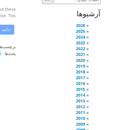
out these
آرشیوها
 This ...
2026
ادامه
2025
2024
2023
برچسب‌ها
2022
بحث‌ها
:
mments
2021
2020
2019
2018
2017
2016
2015
2014
2013
2012
2011
2010
2009
2008