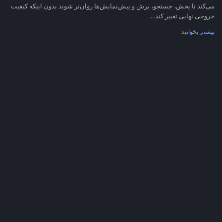
می‌کند تا پخش، جستجو، برش و پیش‌نمایش‌ها روان‌تر شوند بدون اینکه کیفیت
خروجی نهایی تغییر کند....
بیشتر بخوانید