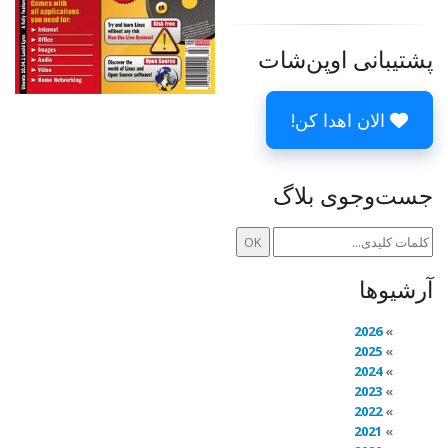
پشتیبانی اوپن‌شات
الان اهدا کن!
جست‌وجوی بلاگ
آرشیوها
2026
2025
2024
2023
2022
2021