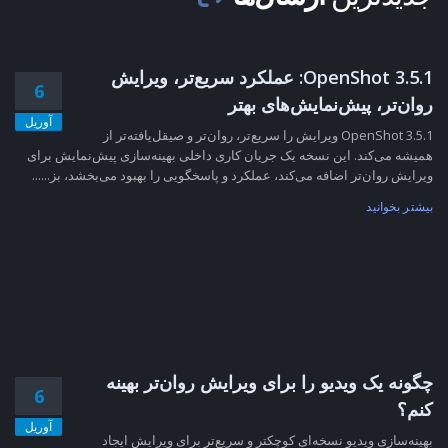
OpenShot 3.5.1: عملکرد سریع‌تر، ویرایش
6
روان‌تر، پیش‌نمایش‌های بهتر
آوریل
OpenShot 3.5.1 ویرایش را سریع‌تر، روان‌تر و صیقل‌یافته‌تر از
همیشه می‌کند. این نسخه یک جریان کاری داخلی بهینه‌سازی پیش‌نمایش برای
ویرایش روان‌تر اضافه می‌کند، عملکرد و پاسخگویی را بهبود می‌بخشد، بز......
بیشتر بخوانید
چگونه یک ویدیو را برای ویرایش روان‌تر بهینه
6
کنم؟
آوریل
بهینه‌سازی ویدیو نسخه‌ای کوچکتر و سریع‌تر برای ویرایش ایجاد