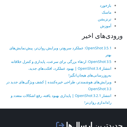
بازخورد
ماسک
ترنزیشن
آموزش
ورودی‌های اخیر
OpenShot 3.5.1: عملکرد سریع‌تر، ویرایش روان‌تر، پیش‌نمایش‌های
بهتر
OpenShot 3.5: ارتقاء بزرگی برای سرعت، پایداری و کنترل خلاقانه
انتشار OpenShot 3.4 | بهبود عملکرد، افکت‌های جدید،
به‌روزرسانی‌های هیجان‌انگیز!
ویرایش‌های هوشمندتر، طراحی خیره‌کننده | کشف ویژگی‌های جدید در
OpenShot 3.3
انتشار OpenShot 3.2.1 | پایداری بهبود یافته، رفع اشکالات متعدد و
راه‌اندازی روان‌تر!
جدیدترین
ارسال‌ها