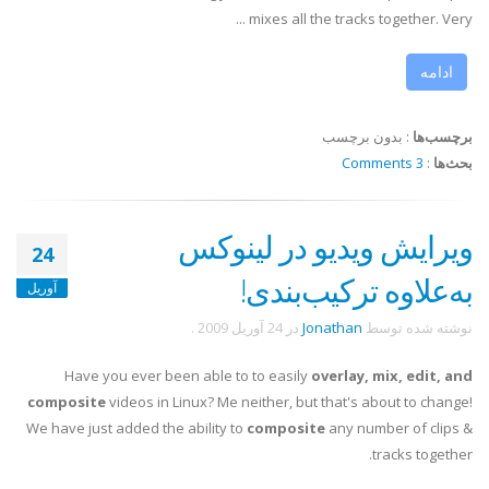
mixes all the tracks together. Very ...
ادامه
برچسب‌ها
:
بدون برچسب
بحث‌ها
:
3 Comments
ویرایش ویدیو در لینوکس
24
به‌علاوه ترکیب‌بندی!
آوریل
نوشته شده توسط
Jonathan
در
24 آوریل 2009
.
Have you ever been able to to easily
overlay, mix, edit, and
composite
videos in Linux? Me neither, but that's about to change!
We have just added the ability to
composite
any number of clips &
tracks together.