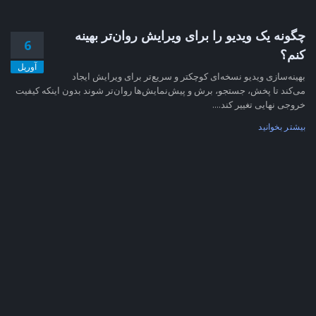
چگونه یک ویدیو را برای ویرایش روان‌تر بهینه
6
کنم؟
آوریل
بهینه‌سازی ویدیو نسخه‌ای کوچکتر و سریع‌تر برای ویرایش ایجاد
می‌کند تا پخش، جستجو، برش و پیش‌نمایش‌ها روان‌تر شوند بدون اینکه کیفیت
خروجی نهایی تغییر کند....
بیشتر بخوانید