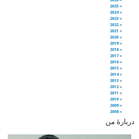
2025
2024
2023
2022
2021
2020
2019
2018
2017
2016
2015
2014
2013
2012
2011
2010
2009
2008
دربارهٔ من