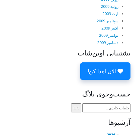
ژوئیه 2009
اوت 2009
سپتامبر 2009
اکتبر 2009
نوامبر 2009
دسامبر 2009
پشتیبانی اوپن‌شات
الان اهدا کن!
جست‌وجوی بلاگ
آرشیوها
2026