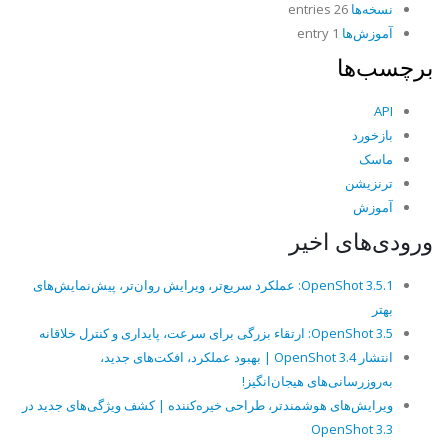
نسخه‌ها
26 entries
آموزش‌ها
1 entry
برچسب‌ها
API
بازخورد
ماسک
ترنزیشن
آموزش
ورودی‌های اخیر
OpenShot 3.5.1: عملکرد سریع‌تر، ویرایش روان‌تر، پیش‌نمایش‌های
بهتر
OpenShot 3.5: ارتقاء بزرگی برای سرعت، پایداری و کنترل خلاقانه
انتشار OpenShot 3.4 | بهبود عملکرد، افکت‌های جدید،
به‌روزرسانی‌های هیجان‌انگیز!
ویرایش‌های هوشمندتر، طراحی خیره‌کننده | کشف ویژگی‌های جدید در
OpenShot 3.3