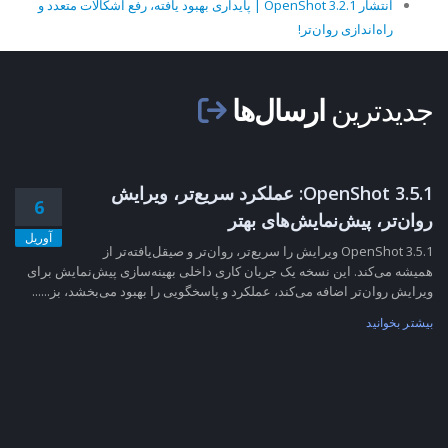
انتشار OpenShot 3.2.1 | پایداری بهبود یافته، رفع اشکالات متعدد و
راه‌اندازی روان‌تر!
جدیدترین
ارسال‌ها
OpenShot 3.5.1: عملکرد سریع‌تر، ویرایش
6
روان‌تر، پیش‌نمایش‌های بهتر
آوریل
OpenShot 3.5.1 ویرایش را سریع‌تر، روان‌تر و صیقل‌یافته‌تر از
همیشه می‌کند. این نسخه یک جریان کاری داخلی بهینه‌سازی پیش‌نمایش برای
ویرایش روان‌تر اضافه می‌کند، عملکرد و پاسخگویی را بهبود می‌بخشد، بز......
بیشتر بخوانید