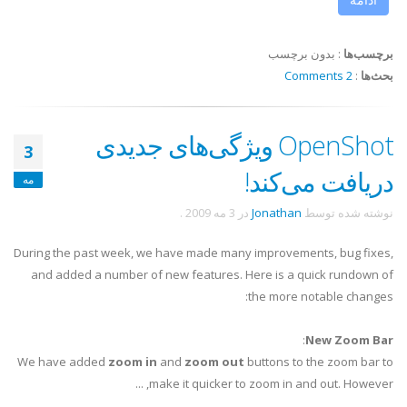
برچسب‌ها
:
بدون برچسب
بحث‌ها
:
2 Comments
OpenShot ویژگی‌های جدیدی
3
دریافت می‌کند!
مه
نوشته شده توسط
Jonathan
در
3 مه 2009
.
During the past week, we have made many improvements, bug fixes,
and added a number of new features. Here is a quick rundown of
the more notable changes:
:
New Zoom Bar
We have added
zoom in
and
zoom out
buttons to the zoom bar to
make it quicker to zoom in and out. However, ...