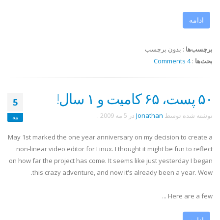
ادامه
برچسب‌ها
:
بدون برچسب
بحث‌ها
:
4 Comments
۵۰ پست، ۶۵ کامیت و ۱ سال!
5
نوشته شده توسط
Jonathan
در
5 مه 2009
.
مه
May 1st marked the one year anniversary on my decision to create a
non-linear video editor for Linux. I thought it might be fun to reflect
on how far the project has come. It seems like just yesterday I began
this crazy adventure, and now it's already been a year. Wow.
Here are a few ...
ادامه