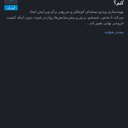
کنم؟
آوریل
بهینه‌سازی ویدیو نسخه‌ای کوچکتر و سریع‌تر برای ویرایش ایجاد
می‌کند تا پخش، جستجو، برش و پیش‌نمایش‌ها روان‌تر شوند بدون اینکه کیفیت
خروجی نهایی تغییر کند....
بیشتر بخوانید