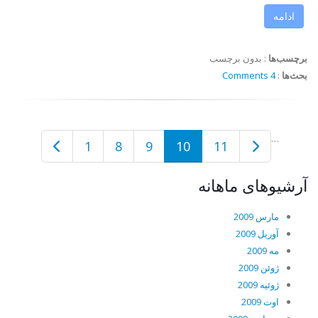
ادامه
برچسب‌ها
:
بدون برچسب
بحث‌ها
:
4 Comments
…
1
8
9
10
11
آرشیوهای ماهانه
مارس 2009
آوریل 2009
مه 2009
ژوئن 2009
ژوئیه 2009
اوت 2009