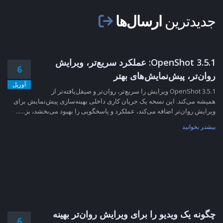
جدیدترین
ارسال‌ها
OpenShot 3.5.1: عملکرد سریع‌تر، ویرایش
6
روان‌تر، پیش‌نمایش‌های بهتر
آوریل
OpenShot 3.5.1 ویرایش را سریع‌تر، روان‌تر و صیقل‌یافته‌تر از
همیشه می‌کند. این نسخه یک جریان کاری داخلی بهینه‌سازی پیش‌نمایش برای
ویرایش روان‌تر اضافه می‌کند، عملکرد و پاسخگویی را بهبود می‌بخشد، بز......
بیشتر بخوانید
چگونه یک ویدیو را برای ویرایش روان‌تر بهینه
6