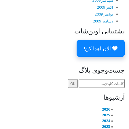
سپتامبر 2009
اکتبر 2009
نوامبر 2009
دسامبر 2009
پشتیبانی اوپن‌شات
الان اهدا کن!
جست‌وجوی بلاگ
آرشیوها
2026
2025
2024
2023