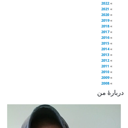
2022
2021
2020
2019
2018
2017
2016
2015
2014
2013
2012
2011
2010
2009
2008
دربارهٔ من