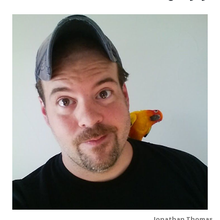
Jonathan Thomas