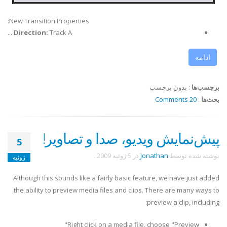
New Transition Properties:
Direction:
Track A ...
ادامه
برچسب‌ها
:
بدون برچسب
بحث‌ها
:
20 Comments
پیش‌نمایش ویدیو، صدا و تصاویر!
5
نوشته شده توسط
Jonathan
در
5 ژوئیه 2009
.
ژوئیه
Although this sounds like a fairly basic feature, we have just added
the ability to preview media files and clips. There are many ways to
preview a clip, including:
Right click on a media file, choose "Preview"