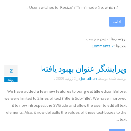
User switches to 'Resize' / 'Trim' mode (i.e. which ...
ادامه
برچسب‌ها
:
بدون برچسب
بحث‌ها
:
7 Comments
ویرایشگر عنوان بهبود یافته!
2
نوشته شده توسط
Jonathan
در
2 ژوئیه 2009
.
ژوئیه
We have added a few new features to our great title editor. Before,
we were limited to 2 lines of text (Title & Sub-Title). We have improved
it to now introspect the SVG title and allow the user to edit all text
elements. Also, it now defaults the values of these text-boxes to the
text ...