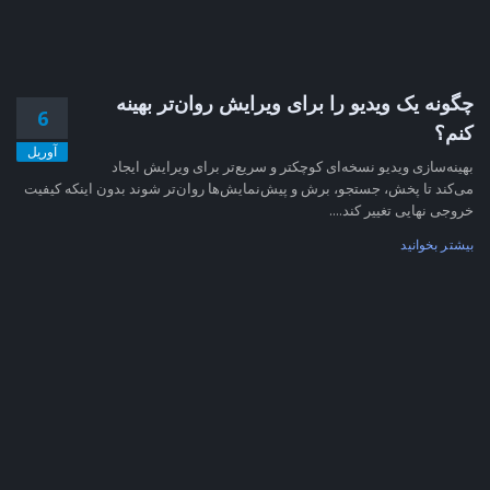
چگونه یک ویدیو را برای ویرایش روان‌تر بهینه
6
کنم؟
آوریل
بهینه‌سازی ویدیو نسخه‌ای کوچکتر و سریع‌تر برای ویرایش ایجاد
می‌کند تا پخش، جستجو، برش و پیش‌نمایش‌ها روان‌تر شوند بدون اینکه کیفیت
خروجی نهایی تغییر کند....
بیشتر بخوانید