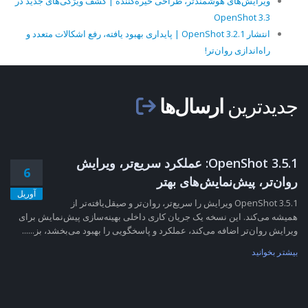
ویرایش‌های هوشمندتر، طراحی خیره‌کننده | کشف ویژگی‌های جدید در
OpenShot 3.3
انتشار OpenShot 3.2.1 | پایداری بهبود یافته، رفع اشکالات متعدد و
راه‌اندازی روان‌تر!
جدیدترین
ارسال‌ها
OpenShot 3.5.1: عملکرد سریع‌تر، ویرایش
6
روان‌تر، پیش‌نمایش‌های بهتر
آوریل
OpenShot 3.5.1 ویرایش را سریع‌تر، روان‌تر و صیقل‌یافته‌تر از
همیشه می‌کند. این نسخه یک جریان کاری داخلی بهینه‌سازی پیش‌نمایش برای
ویرایش روان‌تر اضافه می‌کند، عملکرد و پاسخگویی را بهبود می‌بخشد، بز......
بیشتر بخوانید