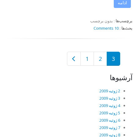
ادامه
برچسب‌ها
:
بدون برچسب
بحث‌ها
:
10 Comments
1
2
3
آرشیوها
2 ژوئیه 2009
3 ژوئیه 2009
4 ژوئیه 2009
5 ژوئیه 2009
6 ژوئیه 2009
7 ژوئیه 2009
8 ژوئیه 2009