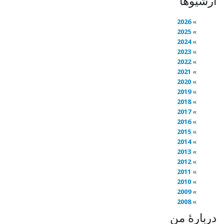
آرشیوها
2026
2025
2024
2023
2022
2021
2020
2019
2018
2017
2016
2015
2014
2013
2012
2011
2010
2009
2008
دربارهٔ من