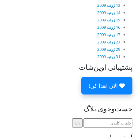
13 ژوئیه 2009
14 ژوئیه 2009
15 ژوئیه 2009
16 ژوئیه 2009
17 ژوئیه 2009
23 ژوئیه 2009
29 ژوئیه 2009
31 ژوئیه 2009
پشتیبانی اوپن‌شات
الان اهدا کن!
جست‌وجوی بلاگ