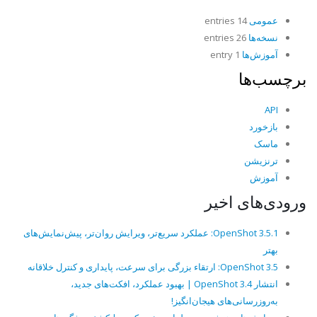
عمومی
14 entries
نسخه‌ها
26 entries
آموزش‌ها
1 entry
برچسب‌ها
API
بازخورد
ماسک
ترنزیشن
آموزش
ورودی‌های اخیر
OpenShot 3.5.1: عملکرد سریع‌تر، ویرایش روان‌تر، پیش‌نمایش‌های
بهتر
OpenShot 3.5: ارتقاء بزرگی برای سرعت، پایداری و کنترل خلاقانه
انتشار OpenShot 3.4 | بهبود عملکرد، افکت‌های جدید،
به‌روزرسانی‌های هیجان‌انگیز!