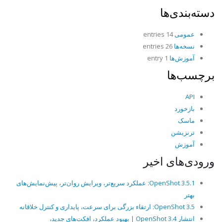
دسته‌بندی‌ها
عمومی
14 entries
نسخه‌ها
26 entries
آموزش‌ها
1 entry
برچسب‌ها
API
بازخورد
ماسک
ترنزیشن
آموزش
ورودی‌های اخیر
OpenShot 3.5.1: عملکرد سریع‌تر، ویرایش روان‌تر، پیش‌نمایش‌های
بهتر
OpenShot 3.5: ارتقاء بزرگی برای سرعت، پایداری و کنترل خلاقانه
انتشار OpenShot 3.4 | بهبود عملکرد، افکت‌های جدید،