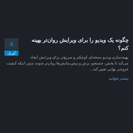
چگونه یک ویدیو را برای ویرایش روان‌تر بهینه
6
کنم؟
آوریل
بهینه‌سازی ویدیو نسخه‌ای کوچکتر و سریع‌تر برای ویرایش ایجاد
می‌کند تا پخش، جستجو، برش و پیش‌نمایش‌ها روان‌تر شوند بدون اینکه کیفیت
خروجی نهایی تغییر کند....
بیشتر بخوانید