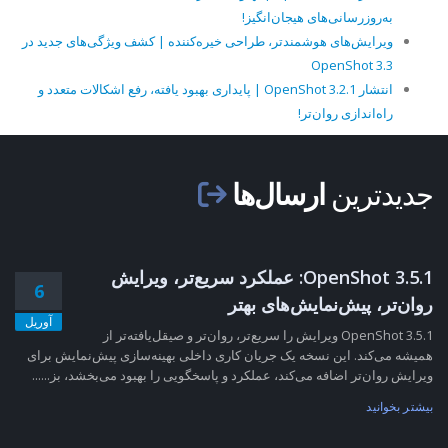
به‌روزرسانی‌های هیجان‌انگیز!
ویرایش‌های هوشمندتر، طراحی خیره‌کننده | کشف ویژگی‌های جدید در
OpenShot 3.3
انتشار OpenShot 3.2.1 | پایداری بهبود یافته، رفع اشکالات متعدد و
راه‌اندازی روان‌تر!
جدیدترین
ارسال‌ها
OpenShot 3.5.1: عملکرد سریع‌تر، ویرایش
6
روان‌تر، پیش‌نمایش‌های بهتر
آوریل
OpenShot 3.5.1 ویرایش را سریع‌تر، روان‌تر و صیقل‌یافته‌تر از
همیشه می‌کند. این نسخه یک جریان کاری داخلی بهینه‌سازی پیش‌نمایش برای
ویرایش روان‌تر اضافه می‌کند، عملکرد و پاسخگویی را بهبود می‌بخشد، بز......
بیشتر بخوانید