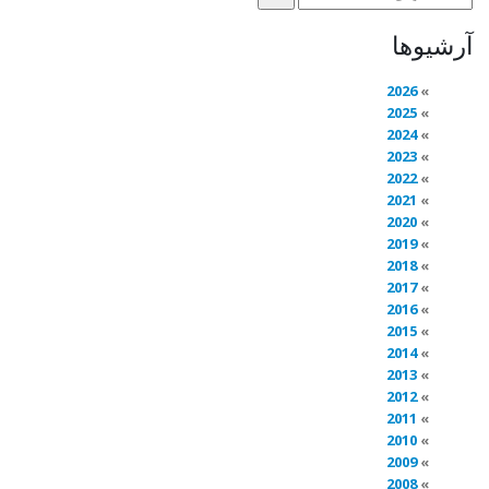
آرشیوها
2026
2025
2024
2023
2022
2021
2020
2019
2018
2017
2016
2015
2014
2013
2012
2011
2010
2009
2008