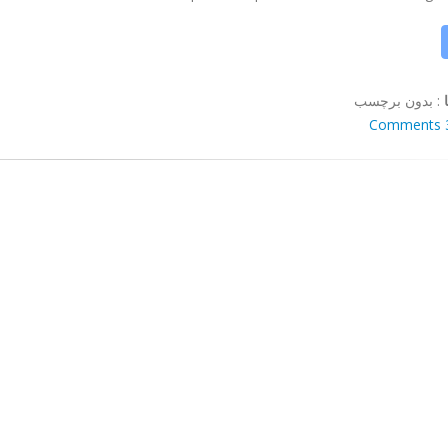
:
بدون برچسب
3 Co