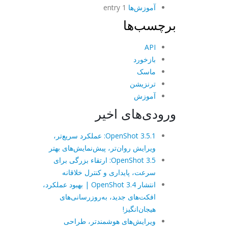
آموزش‌ها
1 entry
برچسب‌ها
API
بازخورد
ماسک
ترنزیشن
آموزش
ورودی‌های اخیر
OpenShot 3.5.1: عملکرد سریع‌تر،
ویرایش روان‌تر، پیش‌نمایش‌های بهتر
OpenShot 3.5: ارتقاء بزرگی برای
سرعت، پایداری و کنترل خلاقانه
انتشار OpenShot 3.4 | بهبود عملکرد،
افکت‌های جدید، به‌روزرسانی‌های
هیجان‌انگیز!
ویرایش‌های هوشمندتر، طراحی