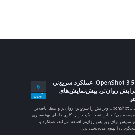
OpenShot 3.5.1: عملکرد سریع‌تر،
6
رایش روان‌تر، پیش‌نمایش‌های
آوریل
تر
OpenShot 3.5.1 ویرایش را سریع‌تر، روان‌تر و صیقل‌یافته‌تر
همیشه می‌کند. این نسخه یک جریان کاری داخلی بهینه‌سازی
‌نمایش برای ویرایش روان‌تر اضافه می‌کند، عملکرد و
خگویی را بهبود می‌بخشد، بز......