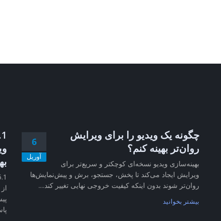
چگونه یک ویدیو را برای ویرایش
6
روان‌تر بهینه کنم؟
وی
آوریل
به
بهینه‌سازی ویدیو نسخه‌ای کوچکتر و سریع‌تر برای
ویرایش ایجاد می‌کند تا پخش، جستجو، برش و پیش‌نمایش‌ها
روان‌تر شوند بدون اینکه کیفیت خروجی نهایی تغییر کند....
از 
پیش
بیشتر بخوانید
پاس