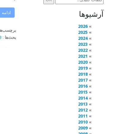
آرشیوها
ادامه
2026
برچسب‌ها
2025
بحث‌ها
:
mments
2024
2023
2022
2021
2020
2019
2018
2017
2016
2015
2014
2013
2012
2011
2010
2009
2008