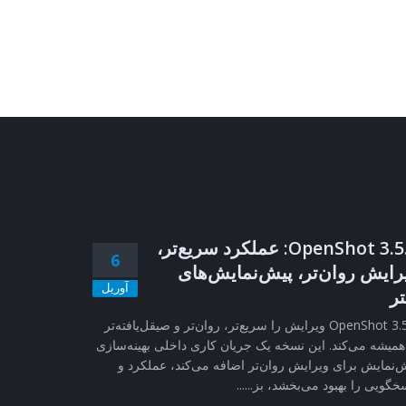
OpenShot 3.5.1: عملکرد سریع‌تر،
6
رایش روان‌تر، پیش‌نمایش‌های
آوریل
تر
OpenShot 3.5.1 ویرایش را سریع‌تر، روان‌تر و صیقل‌یافته‌تر
همیشه می‌کند. این نسخه یک جریان کاری داخلی بهینه‌سازی
‌نمایش برای ویرایش روان‌تر اضافه می‌کند، عملکرد و
خگویی را بهبود می‌بخشد، بز......