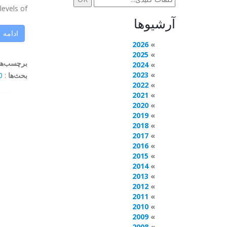
els of ...
آرشیوها
ادامه
2026
2025
برچسب‌ها
2024
2023
بحث‌ها
:
mments
2022
2021
2020
2019
2018
2017
2016
2015
2014
2013
2012
2011
2010
2009
2008