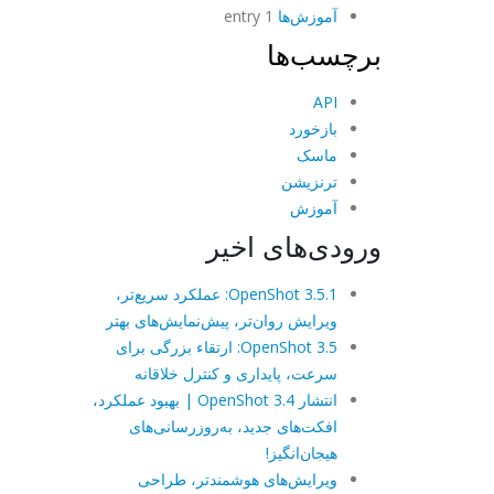
آموزش‌ها
1 entry
برچسب‌ها
API
بازخورد
ماسک
ترنزیشن
آموزش
ورودی‌های اخیر
OpenShot 3.5.1: عملکرد سریع‌تر،
ویرایش روان‌تر، پیش‌نمایش‌های بهتر
OpenShot 3.5: ارتقاء بزرگی برای
سرعت، پایداری و کنترل خلاقانه
انتشار OpenShot 3.4 | بهبود عملکرد،
افکت‌های جدید، به‌روزرسانی‌های
هیجان‌انگیز!
ویرایش‌های هوشمندتر، طراحی