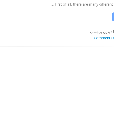
First of all, there are many different lev
:
بدون برچسب
0 Co