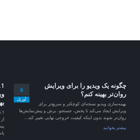
چگونه یک ویدیو را برای ویرایش
6
روان‌تر بهینه کنم؟
وی
آوریل
به
بهینه‌سازی ویدیو نسخه‌ای کوچکتر و سریع‌تر برای
ویرایش ایجاد می‌کند تا پخش، جستجو، برش و پیش‌نمایش‌ها
روان‌تر شوند بدون اینکه کیفیت خروجی نهایی تغییر کند....
از 
پیش
بیشتر بخوانید
پاس