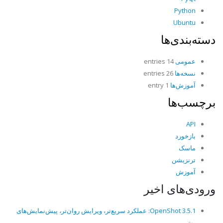
Python
Ubuntu
دسته‌بندی‌ها
عمومی
14 entries
نسخه‌ها
26 entries
آموزش‌ها
1 entry
برچسب‌ها
API
بازخورد
ماسک
ترنزیشن
آموزش
ورودی‌های اخیر
OpenShot 3.5.1: عملکرد سریع‌تر، ویرایش روان‌تر، پیش‌نمایش‌های
بهتر