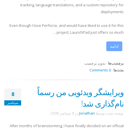
tracking, language translations, and a custom repository for
deployments.
Even though I love Perforce, and would have liked to use it for this
project, LaunchPad just offers so much ...
ادامه
برچسب‌ها
:
بدون برچسب
بحث‌ها
:
0 Comments
ویرایشگر ویدئویی من رسماً
8
نام‌گذاری شد!
سپتامبر
نوشته شده توسط
Jonathan
در
8 سپتامبر 2008
.
After months of brainstorming, I have finally decided on an official