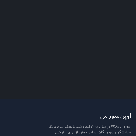
اوپن‌سورس
OpenShot™ در سال ۲۰۰۸ ایجاد شد، با هدف ساخت یک
ویرایشگر ویدیو رایگان، ساده و متن‌باز برای لینوکس.