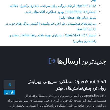
OpenShot 3.5: ارتقاء بزرگی برای سرعت، پایداری و کنترل خلاقانه
انتشار OpenShot 3.4 | بهبود عملکرد، افکت‌های جدید،
به‌روزرسانی‌های هیجان‌انگیز!
ویرایش‌های هوشمندتر، طراحی خیره‌کننده | کشف ویژگی‌های جدید در
OpenShot 3.3
انتشار OpenShot 3.2.1 | پایداری بهبود یافته، رفع اشکالات متعدد و
راه‌اندازی روان‌تر!
جدیدترین
ارسال‌ها
OpenShot 3.5.1: عملکرد سریع‌تر، ویرایش
6
روان‌تر، پیش‌نمایش‌های بهتر
آوریل
OpenShot 3.5.1 ویرایش را سریع‌تر، روان‌تر و صیقل‌یافته‌تر از
همیشه می‌کند. این نسخه یک جریان کاری داخلی بهینه‌سازی پیش‌نمایش برای
ویرایش روان‌تر اضافه می‌کند، عملکرد و پاسخگویی را بهبود می‌بخشد، بز......