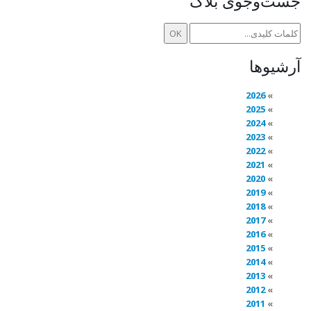
جست‌وجوی بلاگ
آرشیوها
2026
2025
2024
2023
2022
2021
2020
2019
2018
2017
2016
2015
2014
2013
2012
2011