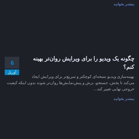
بیشتر بخوانید
چگونه یک ویدیو را برای ویرایش روان‌تر بهینه
6
کنم؟
آوریل
بهینه‌سازی ویدیو نسخه‌ای کوچکتر و سریع‌تر برای ویرایش ایجاد
می‌کند تا پخش، جستجو، برش و پیش‌نمایش‌ها روان‌تر شوند بدون اینکه کیفیت
خروجی نهایی تغییر کند....
بیشتر بخوانید