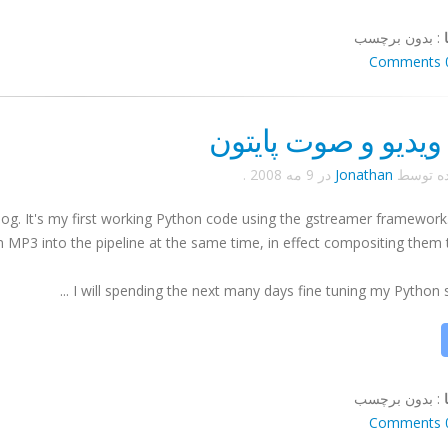
:
بدون برچسب
0 Co
ویدیو و صوت پایتون
ده توسط
Jonathan
در
9 مه 2008
.
og. It's my first working Python code using the gstreamer framework.
 MP3 into the pipeline at the same time, in effect compositing them 
I will spending the next many days fine tuning my Python skill
:
بدون برچسب
0 Co