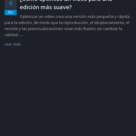
6
edición más suave?
Abr
Optimizar un video crea una versión más pequeña y rápida
para la edición, de modo que la reproducción, el desplazamiento, el
recorte y las previsualizaciones sean más fluidos sin cambiar la
calidad......
Leer más