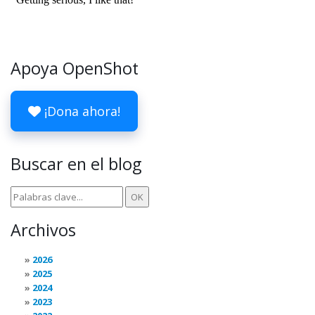
Apoya OpenShot
¡Dona ahora!
Buscar en el blog
Archivos
2026
2025
2024
2023