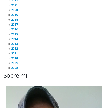
2022
2021
2020
2019
2018
2017
2016
2015
2014
2013
2012
2011
2010
2009
2008
Sobre mí