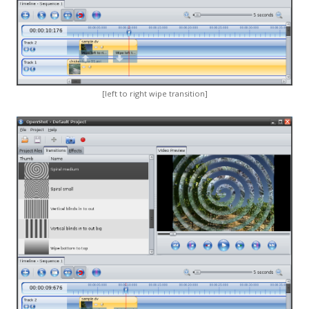
[left to right wipe transition]