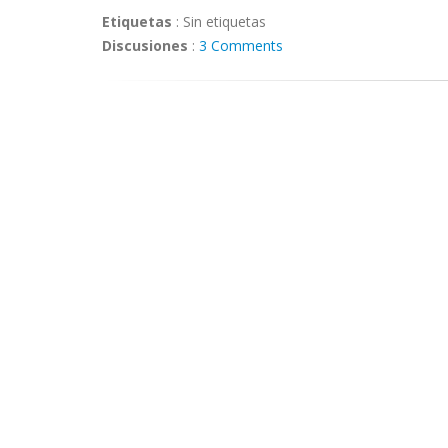
Etiquetas
:
Sin etiquetas
Discusiones
:
3 Comments