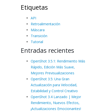
Etiquetas
API
Retroalimentación
Máscara
Transición
Tutorial
Entradas recientes
OpenShot 3.5.1: Rendimiento Más
Rápido, Edición Más Suave,
Mejores Previsualizaciones
OpenShot 3.5: Una Gran
Actualización para Velocidad,
Estabilidad y Control Creativo
OpenShot 3.4 Lanzado | Mejor
Rendimiento, Nuevos Efectos,
¡Actualizaciones Emocionantes!