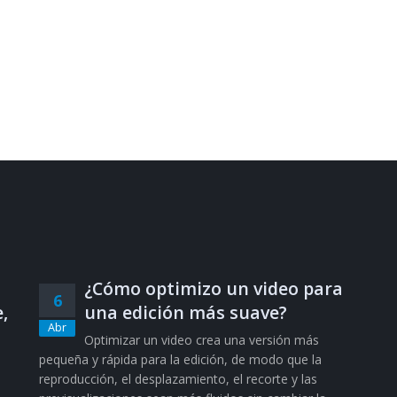
¿Cómo optimizo un video para
6
,
una edición más suave?
Abr
Optimizar un video crea una versión más
pequeña y rápida para la edición, de modo que la
reproducción, el desplazamiento, el recorte y las