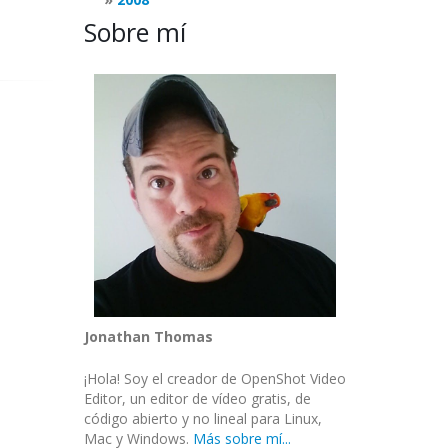
Sobre mí
Jonathan Thomas
¡Hola! Soy el creador de OpenShot Video
Editor, un editor de vídeo gratis, de
código abierto y no lineal para Linux,
Mac y Windows.
Más sobre mí...