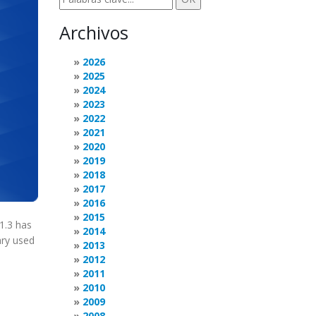
Archivos
2026
2025
2024
2023
2022
2021
2020
2019
2018
2017
2016
2015
1.3 has
2014
ary used
2013
2012
2011
2010
2009
2008