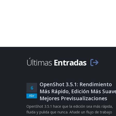
Últimas
Entradas
OpenShot 3.5.1: Rendimiento
6
Más Rápido, Edición Más Suave
Abr
Mejores Previsualizaciones
OpenShot 3.5.1 hace que la edición sea más rápida,
fluida y pulida que nunca. Añade un flujo de trabajo