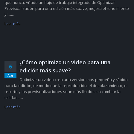
que nunca. Añade un flujo de trabajo integrado de Optimizar
Previsualización para una edición más suave, mejora el rendimiento
y l......
Leer más
¿Cómo optimizo un video para una
6
edición más suave?
Abr
Optimizar un video crea una versión más pequeña y rápida
para la edición, de modo que la reproducción, el desplazamiento, el
recorte y las previsualizaciones sean más fluidos sin cambiar la
calidad......
Leer más