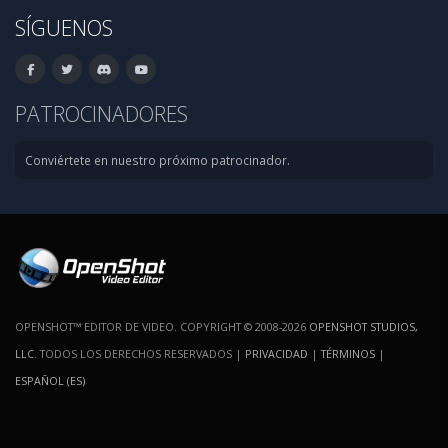
SÍGUENOS
PATROCINADORES
Conviértete en nuestro próximo patrocinador.
OPENSHOT™ EDITOR DE VIDEO. COPYRIGHT © 2008-2026
OPENSHOT STUDIOS,
LLC
. TODOS LOS DERECHOS RESERVADOS |
PRIVACIDAD
|
TÉRMINOS
|
ESPAÑOL (ES)