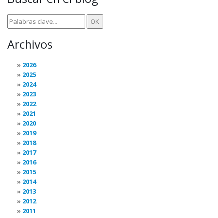
Archivos
2026
2025
2024
2023
2022
2021
2020
2019
2018
2017
2016
2015
2014
2013
2012
2011