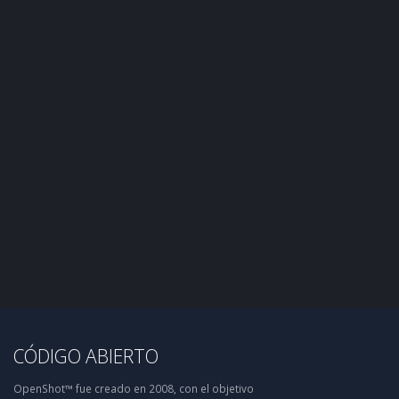
CÓDIGO ABIERTO
OpenShot™ fue creado en 2008, con el objetivo