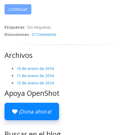
Continuar
Etiquetas
:
Sin etiquetas
Discusiones
:
27 Comments
Archivos
10 de enero de 2014
11 de enero de 2014
13 de enero de 2014
Apoya OpenShot
¡Dona ahora!
Buscar en el blog