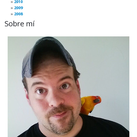
2010
2009
2008
Sobre mí