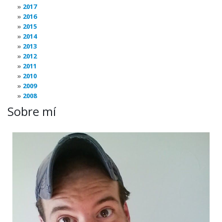
2017
2016
2015
2014
2013
2012
2011
2010
2009
2008
Sobre mí