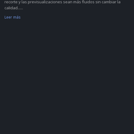
recorte y las previsualizaciones sean más fluidos sin cambiar la
calidad......
Leer más