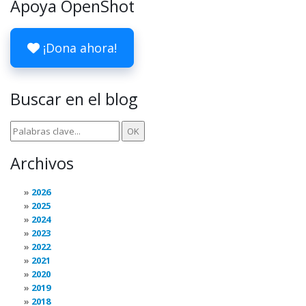
Apoya OpenShot
¡Dona ahora!
Buscar en el blog
Archivos
2026
2025
2024
2023
2022
2021
2020
2019
2018