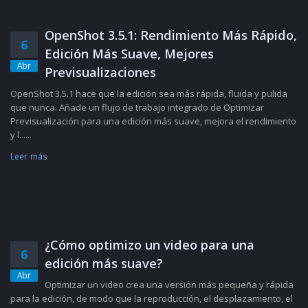
OpenShot 3.5.1: Rendimiento Más Rápido,
6
Edición Más Suave, Mejores
Abr
Previsualizaciones
OpenShot 3.5.1 hace que la edición sea más rápida, fluida y pulida
que nunca. Añade un flujo de trabajo integrado de Optimizar
Previsualización para una edición más suave, mejora el rendimiento
y l......
Leer más
¿Cómo optimizo un video para una
6
edición más suave?
Abr
Optimizar un video crea una versión más pequeña y rápida
para la edición, de modo que la reproducción, el desplazamiento, el