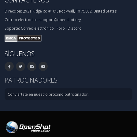
Dirección:
2931 Ridge Rd #101, Rockwall, TX 75032, United States
Correo electrónico:
support@openshot.org
Soporte:
Correo electrónico
·
Foro
·
Discord
SÍGUENOS
PATROCINADORES
Conviértete en nuestro próximo patrocinador.