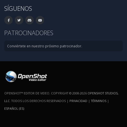
SÍGUENOS
PATROCINADORES
Conviértete en nuestro próximo patrocinador.
OPENSHOT™ EDITOR DE VIDEO. COPYRIGHT © 2008-2026
OPENSHOT STUDIOS,
LLC
. TODOS LOS DERECHOS RESERVADOS |
PRIVACIDAD
|
TÉRMINOS
|
ESPAÑOL (ES)