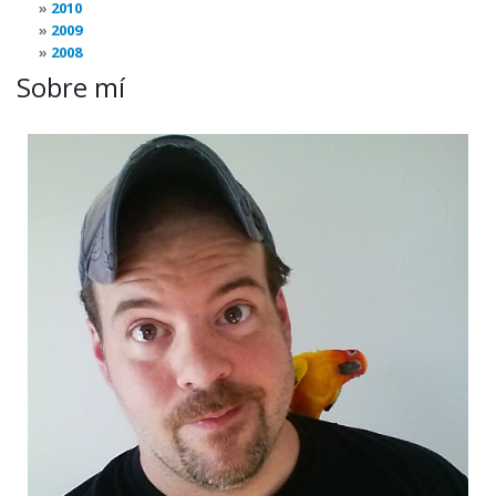
2010
2009
2008
Sobre mí