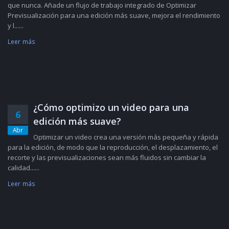
que nunca. Añade un flujo de trabajo integrado de Optimizar
Previsualización para una edición más suave, mejora el rendimiento
y l......
Leer más
¿Cómo optimizo un video para una
6
edición más suave?
Abr
Optimizar un video crea una versión más pequeña y rápida
para la edición, de modo que la reproducción, el desplazamiento, el
recorte y las previsualizaciones sean más fluidos sin cambiar la
calidad......
Leer más