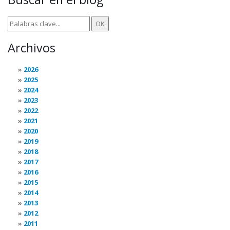
Archivos
2026
2025
2024
2023
2022
2021
2020
2019
2018
2017
2016
2015
2014
2013
2012
2011