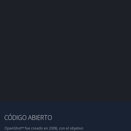
CÓDIGO ABIERTO
OpenShot™ fue creado en 2008, con el objetivo