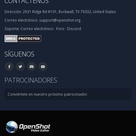
CONTÁCTENOS
Dirección:
2931 Ridge Rd #101, Rockwall, TX 75032, United States
Correo electrónico:
support@openshot.org
Soporte:
Correo electrónico
·
Foro
·
Discord
SÍGUENOS
PATROCINADORES
Conviértete en nuestro próximo patrocinador.