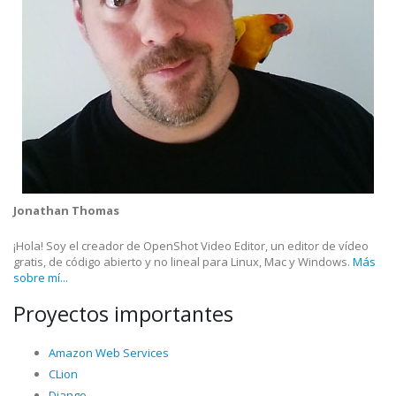
Jonathan Thomas
¡Hola! Soy el creador de OpenShot Video Editor, un editor de vídeo
gratis, de código abierto y no lineal para Linux, Mac y Windows.
Más
sobre mí...
Proyectos importantes
Amazon Web Services
CLion
Django