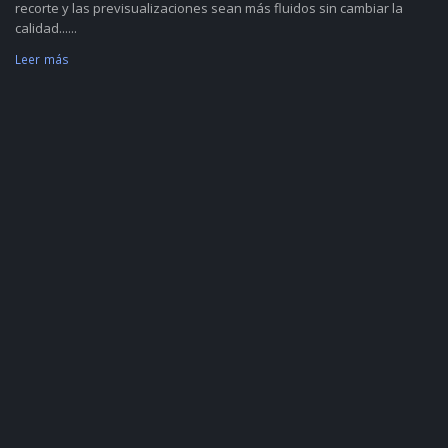
recorte y las previsualizaciones sean más fluidos sin cambiar la
calidad......
Leer más