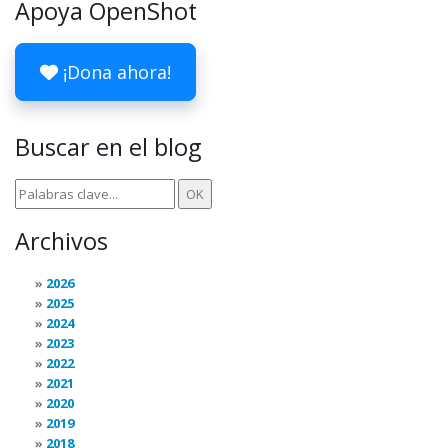
Apoya OpenShot
¡Dona ahora!
Buscar en el blog
Archivos
2026
2025
2024
2023
2022
2021
2020
2019
2018