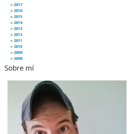
2017
2016
2015
2014
2013
2012
2011
2010
2009
2008
Sobre mí