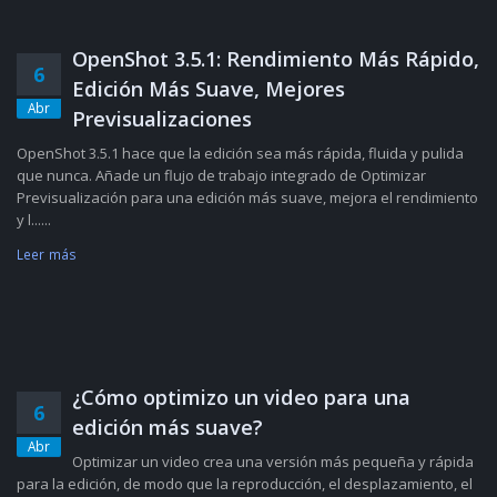
OpenShot 3.5.1: Rendimiento Más Rápido,
6
Edición Más Suave, Mejores
Abr
Previsualizaciones
OpenShot 3.5.1 hace que la edición sea más rápida, fluida y pulida
que nunca. Añade un flujo de trabajo integrado de Optimizar
Previsualización para una edición más suave, mejora el rendimiento
y l......
Leer más
¿Cómo optimizo un video para una
6
edición más suave?
Abr
Optimizar un video crea una versión más pequeña y rápida
para la edición, de modo que la reproducción, el desplazamiento, el